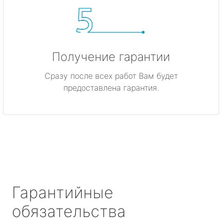
Получение гарантии
Сразу после всех работ Вам будет
предоставлена гарантия.
Гарантийные
обязательства