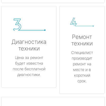
Ремонт
Диагностика
техники
техники
Специалист
Цена за ремонт
производит
будет известна
ремонт на
после бесплатной
месте и в
диагностики.
короткий
срок.