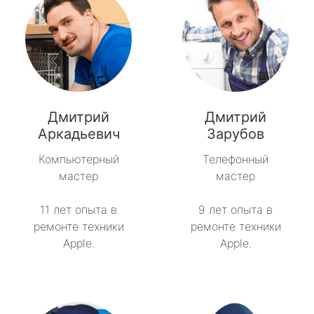
Дмитрий
Дмитрий
Аркадьевич
Зарубов
Компьютерный
Телефонный
мастер
мастер
11 лет опыта в
9 лет опыта в
ремонте техники
ремонте техники
Apple.
Apple.