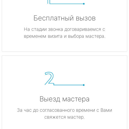
Бесплатный вызов
На стадии звонка договариваемся с
временем визита и выбора мастера.
Выезд мастера
За час до согласованного времени с Вами
свяжется мастер.