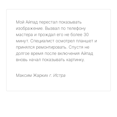
Мой Айпад перестал показывать
изображение. Вызвал по телефону
мастера и прождал его не более 30
минут. Специалист осмотрел планшет и
принялся ремонтировать. Спустя не
долгое время после включения Айпад
вновь начал показывать картинку.
Максим Жарких
г. Истра