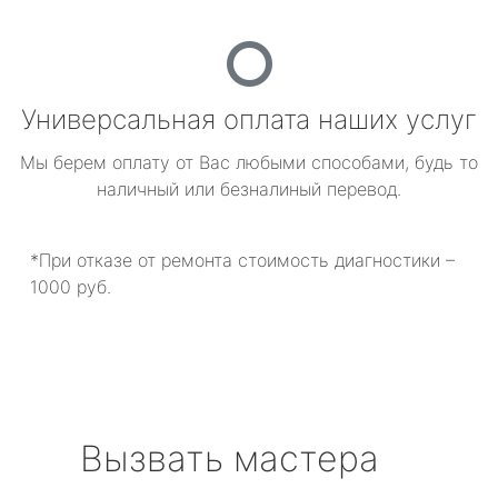
Универсальная оплата наших услуг
Мы берем оплату от Вас любыми способами, будь то
наличный или безналиный перевод.
*При отказе от ремонта стоимость диагностики –
1000 руб.
Вызвать мастера