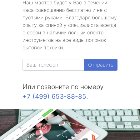
Наш мастер будет у Вас в течении
часа совершенно бесплатно и не с
пустыми руками. Благодаря большому
опыту за спиной у специалиста всегда
с собой в наличии полный спектр
инструметов на все виды поломок
бытовой техники.
Отправить
Или позвоните по номеру
+7 (499) 653-88-85
.