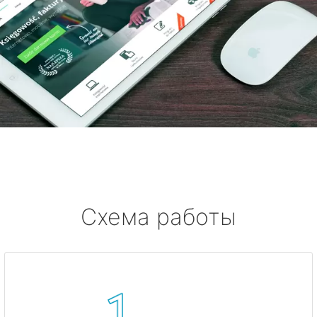
Схема работы