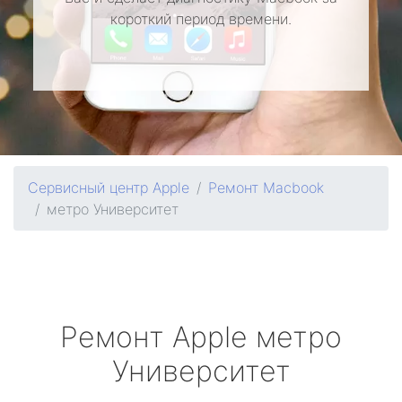
короткий период времени.
Сервисный центр Apple
Ремонт Macbook
метро Университет
Ремонт
Apple
метро
Университет