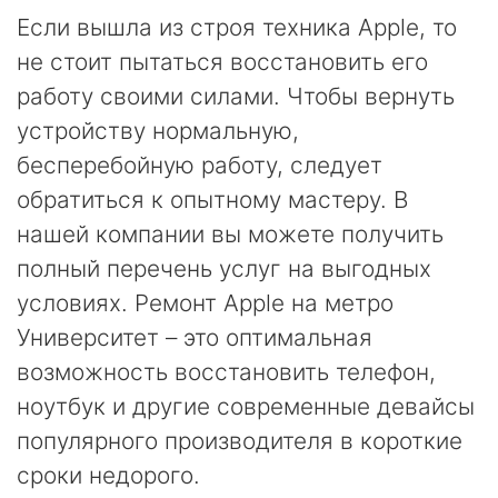
Если вышла из строя техника Apple, то
не стоит пытаться восстановить его
работу своими силами. Чтобы вернуть
устройству нормальную,
бесперебойную работу, следует
обратиться к опытному мастеру. В
нашей компании вы можете получить
полный перечень услуг на выгодных
условиях. Ремонт Apple на метро
Университет – это оптимальная
возможность восстановить телефон,
ноутбук и другие современные девайсы
популярного производителя в короткие
сроки недорого.