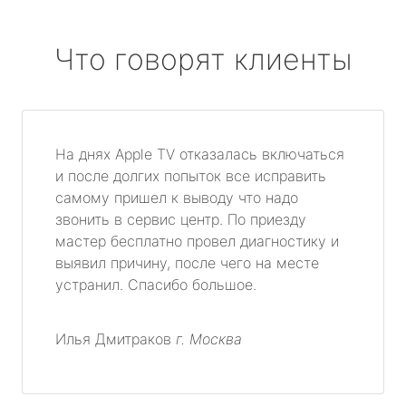
Что говорят клиенты
На днях Apple TV отказалась включаться
и после долгих попыток все исправить
самому пришел к выводу что надо
звонить в сервис центр. По приезду
мастер бесплатно провел диагностику и
выявил причину, после чего на месте
устранил. Спасибо большое.
Илья Дмитраков
г. Москва