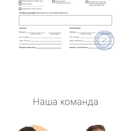
Наша команда