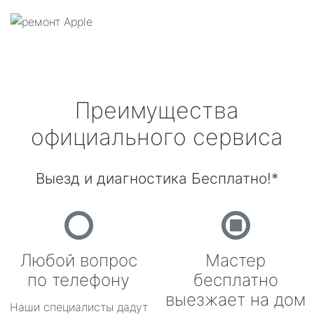
Преимущества
официального сервиса
Выезд и диагностика Бесплатно!*
Любой вопрос
Мастер
по телефону
бесплатно
выезжает на дом
Наши специалисты дадут