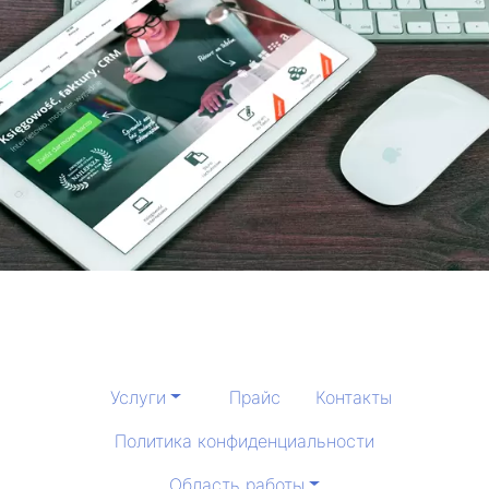
Услуги
Прайс
Контакты
Политика конфиденциальности
Область работы