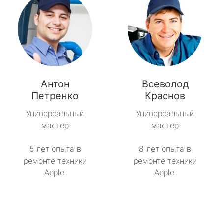
Антон
Всеволод
Петренко
Краснов
Универсальный
Универсальный
мастер
мастер
5 лет опыта в
8 лет опыта в
ремонте техники
ремонте техники
Apple.
Apple.