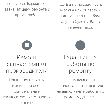
полную информацию.
Где Вы не находились в
Назначат цену ремонта и
Москве или области -
время работ.
наш мастер в любом
случае будет у Вас в
течении часа.
Ремонт
Гарантия на
запчастями от
работы по
производителя
ремонту
Наши специалисты
Наша компания
имеют при себе
предоставляет гарантию
оригинальные
на выполненые работы по
комплектующие от любой
ремонту до 2 лет.
техники.