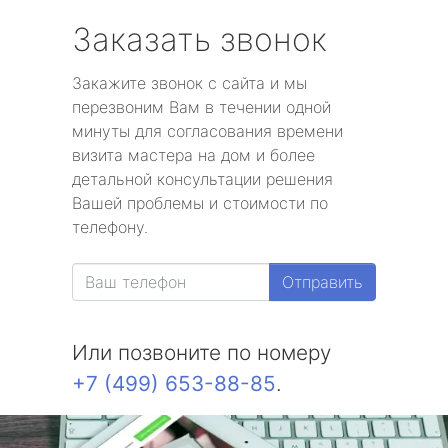
Заказать звонок
Закажите звонок с сайта и мы
перезвоним Вам в течении одной
минуты для согласования времени
визита мастера на дом и более
детальной консультации решения
Вашей проблемы и стоимости по
телефону.
Отправить
Или позвоните по номеру
+7 (499) 653-88-85
.