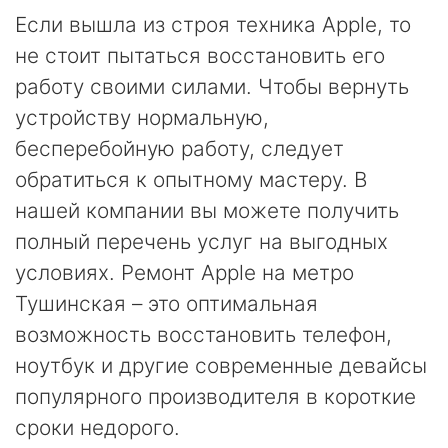
Если вышла из строя техника Apple, то
не стоит пытаться восстановить его
работу своими силами. Чтобы вернуть
устройству нормальную,
бесперебойную работу, следует
обратиться к опытному мастеру. В
нашей компании вы можете получить
полный перечень услуг на выгодных
условиях. Ремонт Apple на метро
Тушинская – это оптимальная
возможность восстановить телефон,
ноутбук и другие современные девайсы
популярного производителя в короткие
сроки недорого.