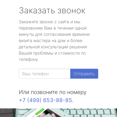
Заказать звонок
Закажите звонок с сайта и мы
перезвоним Вам в течении одной
минуты для согласования времени
визита мастера на дом и более
детальной консультации решения
Вашей проблемы и стоимости по
телефону.
Отправить
Или позвоните по номеру
+7 (499) 653-88-85
.