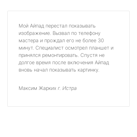
Мой Айпад перестал показывать
изображение. Вызвал по телефону
мастера и прождал его не более 30
минут. Специалист осмотрел планшет и
принялся ремонтировать. Спустя не
долгое время после включения Айпад
вновь начал показывать картинку.
Максим Жарких
г. Истра