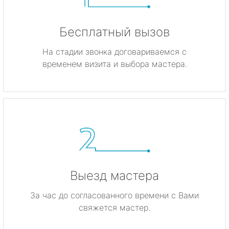
Бесплатный вызов
На стадии звонка договариваемся с
временем визита и выбора мастера.
Выезд мастера
За час до согласованного времени с Вами
свяжется мастер.