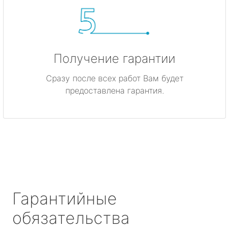
Получение гарантии
Сразу после всех работ Вам будет
предоставлена гарантия.
Гарантийные
обязательства