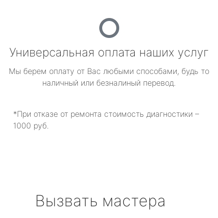
Универсальная оплата наших услуг
Мы берем оплату от Вас любыми способами, будь то
наличный или безналиный перевод.
*При отказе от ремонта стоимость диагностики –
1000 руб.
Вызвать мастера