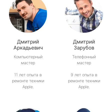
Дмитрий
Дмитрий
Аркадьевич
Зарубов
Компьютерный
Телефонный
мастер
мастер
11 лет опыта в
9 лет опыта в
ремонте техники
ремонте техники
Apple.
Apple.