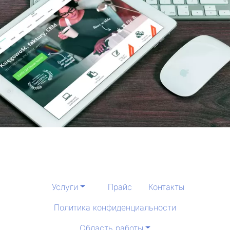
Услуги
Прайс
Контакты
Политика конфиденциальности
Область работы