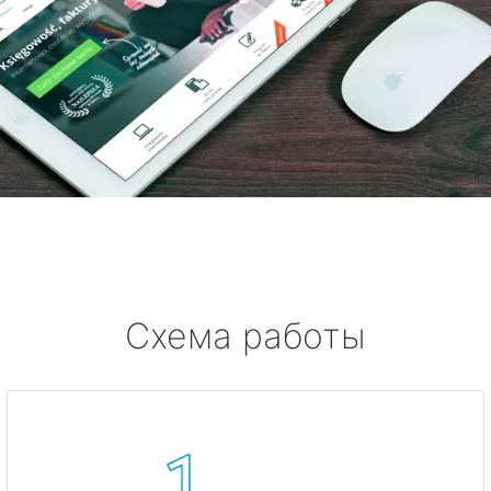
Схема работы