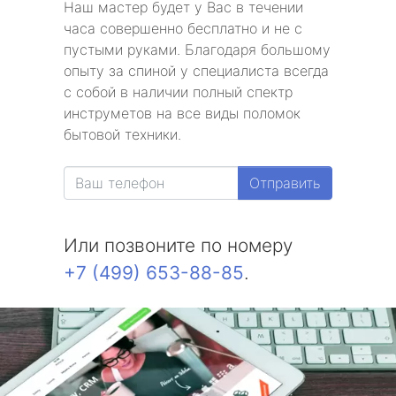
Наш мастер будет у Вас в течении
часа совершенно бесплатно и не с
пустыми руками. Благодаря большому
опыту за спиной у специалиста всегда
с собой в наличии полный спектр
инструметов на все виды поломок
бытовой техники.
Отправить
Или позвоните по номеру
+7 (499) 653-88-85
.