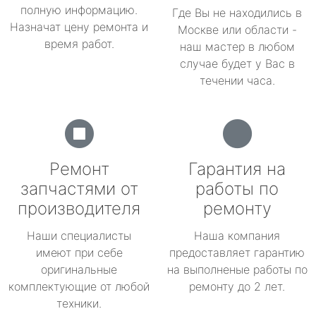
полную информацию.
Где Вы не находились в
Назначат цену ремонта и
Москве или области -
время работ.
наш мастер в любом
случае будет у Вас в
течении часа.
Ремонт
Гарантия на
запчастями от
работы по
производителя
ремонту
Наши специалисты
Наша компания
имеют при себе
предоставляет гарантию
оригинальные
на выполненые работы по
комплектующие от любой
ремонту до 2 лет.
техники.