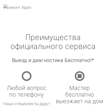
Преимущества
официального сервиса
Выезд и диагностика Бесплатно!*
Любой вопрос
Мастер
по телефону
бесплатно
выезжает на дом
Наши специалисты дадут