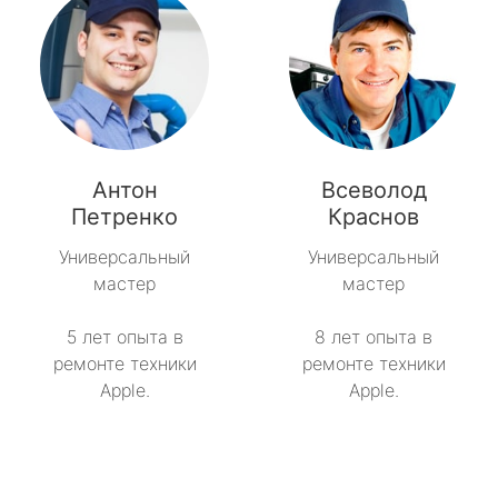
Антон
Всеволод
Петренко
Краснов
Универсальный
Универсальный
мастер
мастер
5 лет опыта в
8 лет опыта в
ремонте техники
ремонте техники
Apple.
Apple.