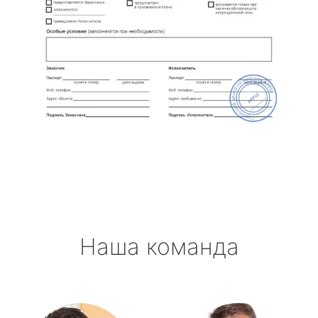
Наша команда