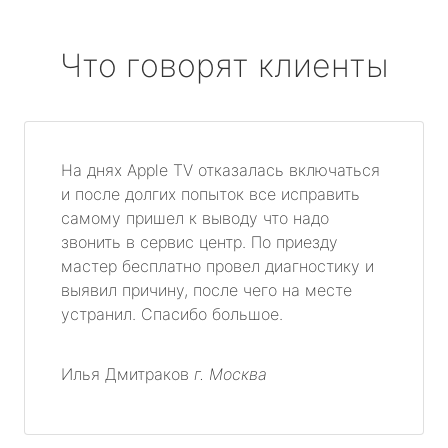
Что говорят клиенты
На днях Apple TV отказалась включаться
и после долгих попыток все исправить
самому пришел к выводу что надо
звонить в сервис центр. По приезду
мастер бесплатно провел диагностику и
выявил причину, после чего на месте
устранил. Спасибо большое.
Илья Дмитраков
г. Москва