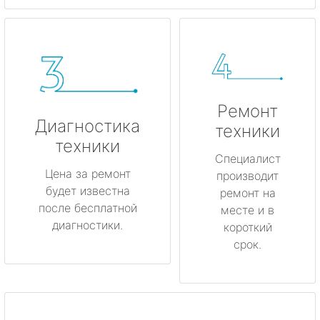
Ремонт
Диагностика
техники
техники
Специалист
Цена за ремонт
производит
будет известна
ремонт на
после бесплатной
месте и в
диагностики.
короткий
срок.