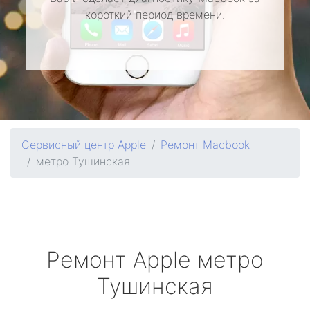
короткий период времени.
Сервисный центр Apple
Ремонт Macbook
метро Тушинская
Ремонт
Apple
метро
Тушинская