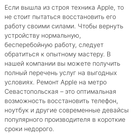
Если вышла из строя техника Apple, то
не стоит пытаться восстановить его
работу своими силами. Чтобы вернуть
устройству нормальную,
бесперебойную работу, следует
обратиться к опытному мастеру. В
нашей компании вы можете получить
полный перечень услуг на выгодных
условиях. Ремонт Apple на метро
Севастопольская – это оптимальная
возможность восстановить телефон,
ноутбук и другие современные девайсы
популярного производителя в короткие
сроки недорого.