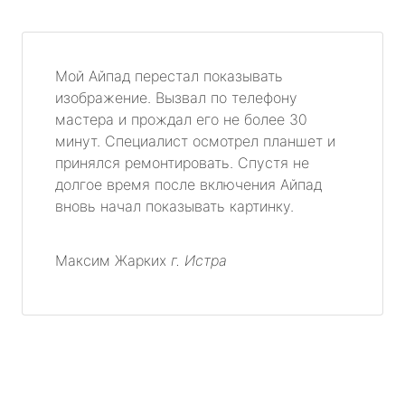
Мой Айпад перестал показывать
изображение. Вызвал по телефону
мастера и прождал его не более 30
минут. Специалист осмотрел планшет и
принялся ремонтировать. Спустя не
долгое время после включения Айпад
вновь начал показывать картинку.
Максим Жарких
г. Истра