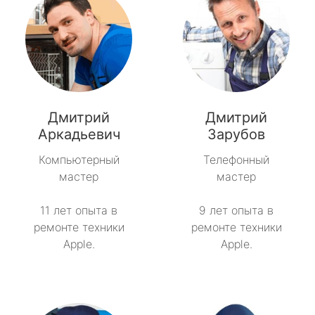
Дмитрий
Дмитрий
Аркадьевич
Зарубов
Компьютерный
Телефонный
мастер
мастер
11 лет опыта в
9 лет опыта в
ремонте техники
ремонте техники
Apple.
Apple.