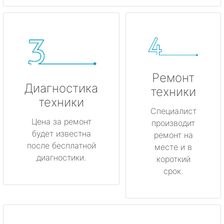
Ремонт
Диагностика
техники
техники
Специалист
Цена за ремонт
производит
будет известна
ремонт на
после бесплатной
месте и в
диагностики.
короткий
срок.