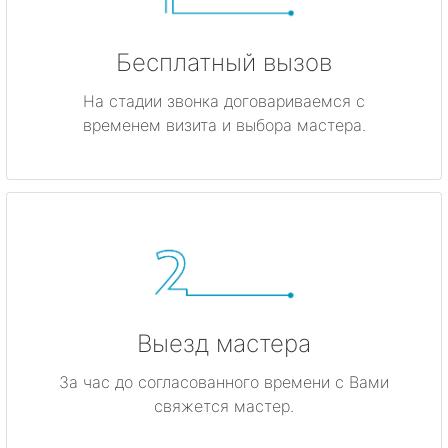
Бесплатный вызов
На стадии звонка договариваемся с
временем визита и выбора мастера.
Выезд мастера
За час до согласованного времени с Вами
свяжется мастер.