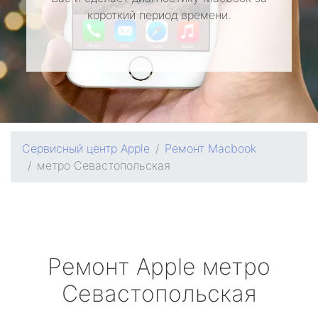
короткий период времени.
Сервисный центр Apple
Ремонт Macbook
метро Севастопольская
Ремонт
Apple
метро
Севастопольская