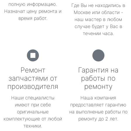
полную информацию.
Где Вы не находились в
Назначат цену ремонта и
Москве или области -
время работ.
наш мастер в любом
случае будет у Вас в
течении часа.
Ремонт
Гарантия на
запчастями от
работы по
производителя
ремонту
Наши специалисты
Наша компания
имеют при себе
предоставляет гарантию
оригинальные
на выполненые работы по
комплектующие от любой
ремонту до 2 лет.
техники.