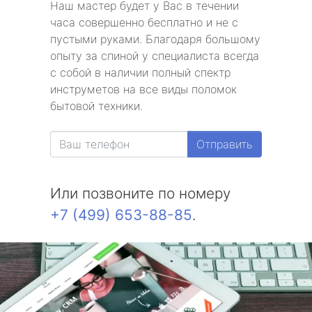
Наш мастер будет у Вас в течении
часа совершенно бесплатно и не с
пустыми руками. Благодаря большому
опыту за спиной у специалиста всегда
с собой в наличии полный спектр
инструметов на все виды поломок
бытовой техники.
Отправить
Или позвоните по номеру
+7 (499) 653-88-85
.