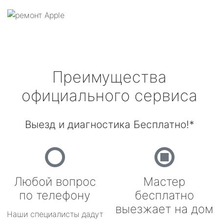
Преимущества
официального сервиса
Выезд и диагностика Бесплатно!*
Любой вопрос
Мастер
по телефону
бесплатно
выезжает на дом
Наши специалисты дадут