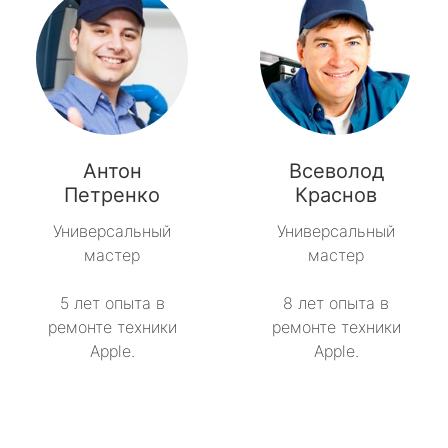
Антон
Всеволод
Петренко
Краснов
Универсальный
Универсальный
мастер
мастер
5 лет опыта в
8 лет опыта в
ремонте техники
ремонте техники
Apple.
Apple.