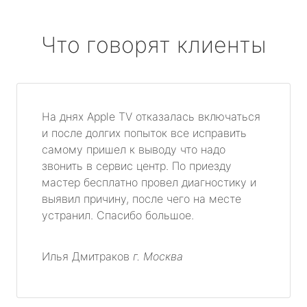
Что говорят клиенты
На днях Apple TV отказалась включаться
и после долгих попыток все исправить
самому пришел к выводу что надо
звонить в сервис центр. По приезду
мастер бесплатно провел диагностику и
выявил причину, после чего на месте
устранил. Спасибо большое.
Илья Дмитраков
г. Москва