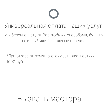
Универсальная оплата наших услуг
Мы берем оплату от Вас любыми способами, будь то
наличный или безналиный перевод.
*При отказе от ремонта стоимость диагностики –
1000 руб.
Вызвать мастера