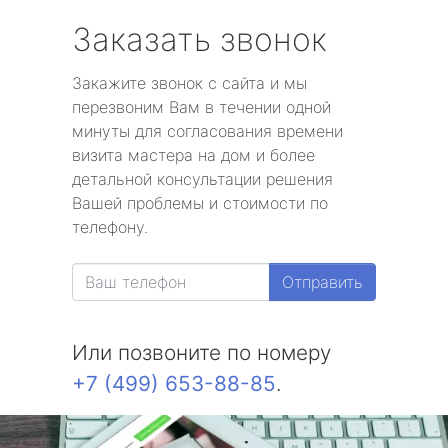
Заказать звонок
Закажите звонок с сайта и мы
перезвоним Вам в течении одной
минуты для согласования времени
визита мастера на дом и более
детальной консультации решения
Вашей проблемы и стоимости по
телефону.
Отправить
Или позвоните по номеру
+7 (499) 653-88-85
.