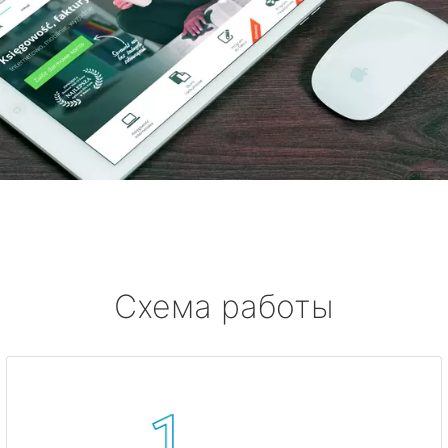
Схема работы