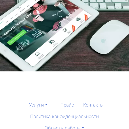
Услуги
Прайс
Контакты
Политика конфиденциальности
Область работы