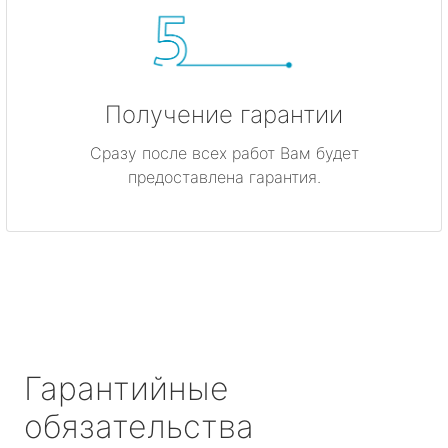
Получение гарантии
Сразу после всех работ Вам будет
предоставлена гарантия.
Гарантийные
обязательства