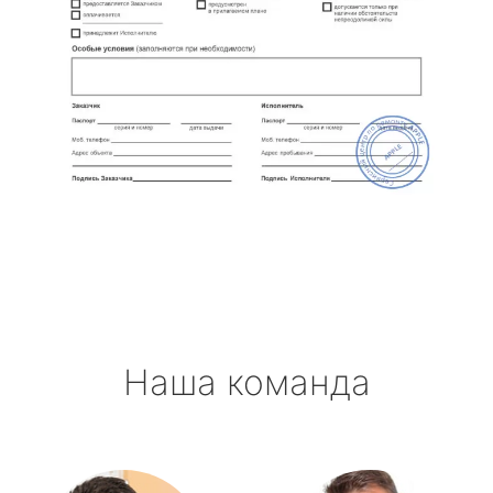
Наша команда