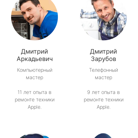
Дмитрий
Дмитрий
Аркадьевич
Зарубов
Компьютерный
Телефонный
мастер
мастер
11 лет опыта в
9 лет опыта в
ремонте техники
ремонте техники
Apple.
Apple.