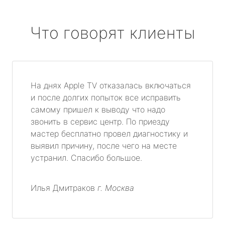
Что говорят клиенты
На днях Apple TV отказалась включаться
и после долгих попыток все исправить
самому пришел к выводу что надо
звонить в сервис центр. По приезду
мастер бесплатно провел диагностику и
выявил причину, после чего на месте
устранил. Спасибо большое.
Илья Дмитраков
г. Москва