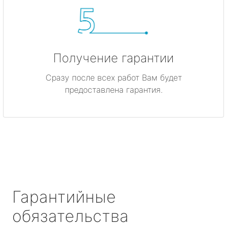
Получение гарантии
Сразу после всех работ Вам будет
предоставлена гарантия.
Гарантийные
обязательства