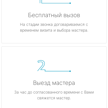
Бесплатный вызов
На стадии звонка договариваемся с
временем визита и выбора мастера.
Выезд мастера
За час до согласованного времени с Вами
свяжется мастер.