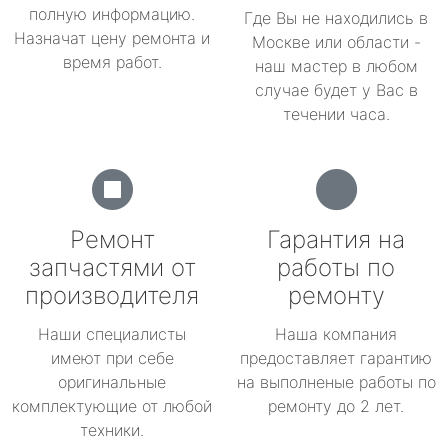
полную информацию.
Где Вы не находились в
Назначат цену ремонта и
Москве или области -
время работ.
наш мастер в любом
случае будет у Вас в
течении часа.
Ремонт
Гарантия на
запчастями от
работы по
производителя
ремонту
Наши специалисты
Наша компания
имеют при себе
предоставляет гарантию
оригинальные
на выполненые работы по
комплектующие от любой
ремонту до 2 лет.
техники.