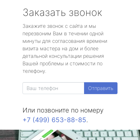
Заказать звонок
Закажите звонок с сайта и мы
перезвоним Вам в течении одной
минуты для согласования времени
визита мастера на дом и более
детальной консультации решения
Вашей проблемы и стоимости по
телефону.
Отправить
Или позвоните по номеру
+7 (499) 653-88-85
.