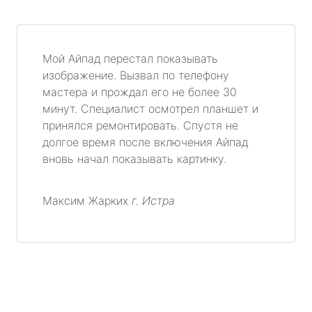
Мой Айпад перестал показывать
изображение. Вызвал по телефону
мастера и прождал его не более 30
минут. Специалист осмотрел планшет и
принялся ремонтировать. Спустя не
долгое время после включения Айпад
вновь начал показывать картинку.
Максим Жарких
г. Истра