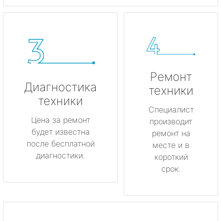
Ремонт
Диагностика
техники
техники
Специалист
Цена за ремонт
производит
будет известна
ремонт на
после бесплатной
месте и в
диагностики.
короткий
срок.