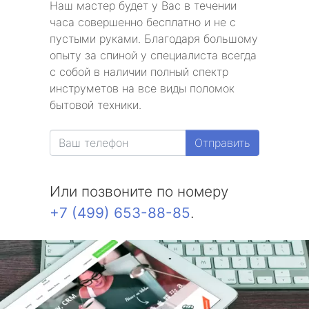
Наш мастер будет у Вас в течении
часа совершенно бесплатно и не с
пустыми руками. Благодаря большому
опыту за спиной у специалиста всегда
с собой в наличии полный спектр
инструметов на все виды поломок
бытовой техники.
Отправить
Или позвоните по номеру
+7 (499) 653-88-85
.