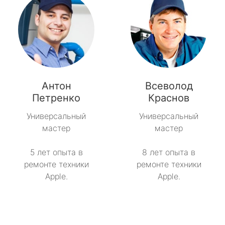
Антон
Всеволод
Петренко
Краснов
Универсальный
Универсальный
мастер
мастер
5 лет опыта в
8 лет опыта в
ремонте техники
ремонте техники
Apple.
Apple.