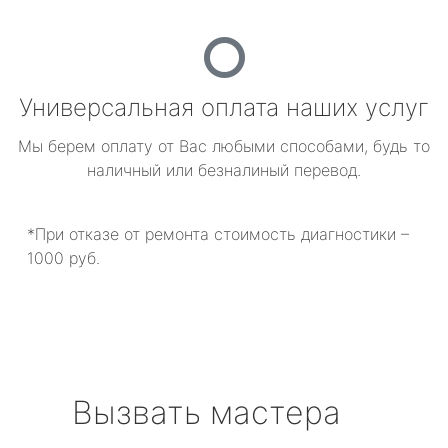
Универсальная оплата наших услуг
Мы берем оплату от Вас любыми способами, будь то
наличный или безналиный перевод.
*При отказе от ремонта стоимость диагностики –
1000 руб.
Вызвать мастера