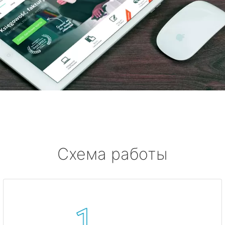
Схема работы