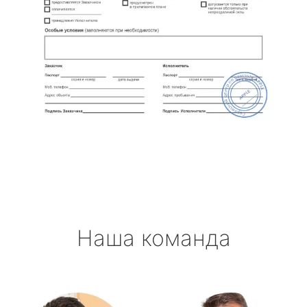
Наша команда