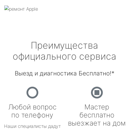
Преимущества
официального сервиса
Выезд и диагностика Бесплатно!*
Любой вопрос
Мастер
по телефону
бесплатно
выезжает на дом
Наши специалисты дадут