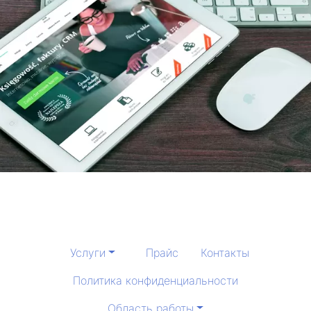
Услуги
Прайс
Контакты
Политика конфиденциальности
Область работы