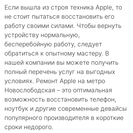
Если вышла из строя техника Apple, то
не стоит пытаться восстановить его
работу своими силами. Чтобы вернуть
устройству нормальную,
бесперебойную работу, следует
обратиться к опытному мастеру. В
нашей компании вы можете получить
полный перечень услуг на выгодных
условиях. Ремонт Apple на метро
Новослободская – это оптимальная
возможность восстановить телефон,
ноутбук и другие современные девайсы
популярного производителя в короткие
сроки недорого.