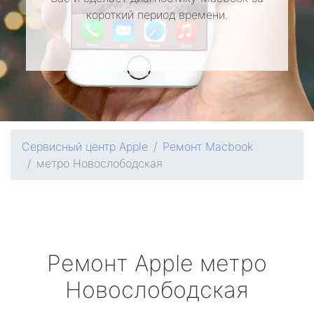
короткий период времени.
Сервисный центр Apple
Ремонт Macbook
метро Новослободская
Ремонт
Apple
метро
Новослободская