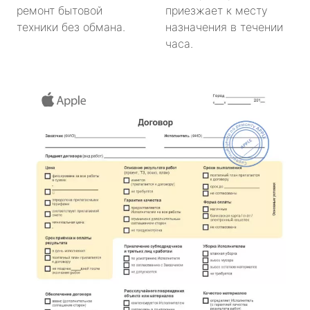
ремонт бытовой
приезжает к месту
техники без обмана.
назначения в течении
часа.