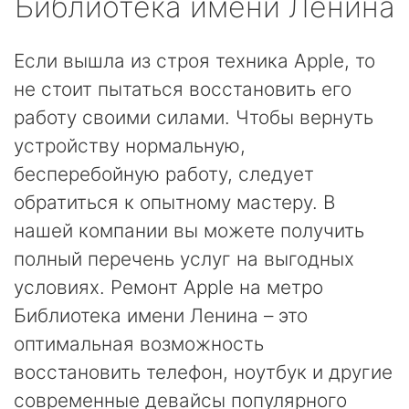
Библиотека имени Ленина
Если вышла из строя техника Apple, то
не стоит пытаться восстановить его
работу своими силами. Чтобы вернуть
устройству нормальную,
бесперебойную работу, следует
обратиться к опытному мастеру. В
нашей компании вы можете получить
полный перечень услуг на выгодных
условиях. Ремонт Apple на метро
Библиотека имени Ленина – это
оптимальная возможность
восстановить телефон, ноутбук и другие
современные девайсы популярного