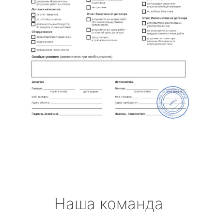
Наша команда