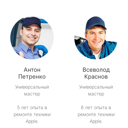
Антон
Всеволод
Петренко
Краснов
Универсальный
Универсальный
мастер
мастер
5 лет опыта в
8 лет опыта в
ремонте техники
ремонте техники
Apple.
Apple.