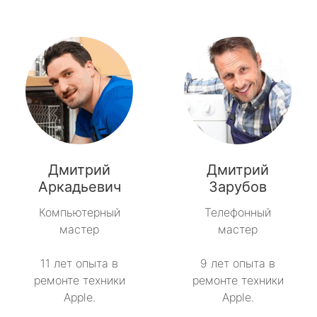
Дмитрий
Дмитрий
Аркадьевич
Зарубов
Компьютерный
Телефонный
мастер
мастер
11 лет опыта в
9 лет опыта в
ремонте техники
ремонте техники
Apple.
Apple.