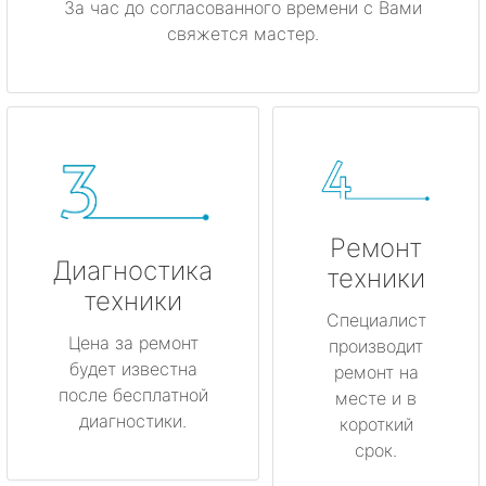
За час до согласованного времени с Вами
свяжется мастер.
Ремонт
Диагностика
техники
техники
Специалист
Цена за ремонт
производит
будет известна
ремонт на
после бесплатной
месте и в
диагностики.
короткий
срок.