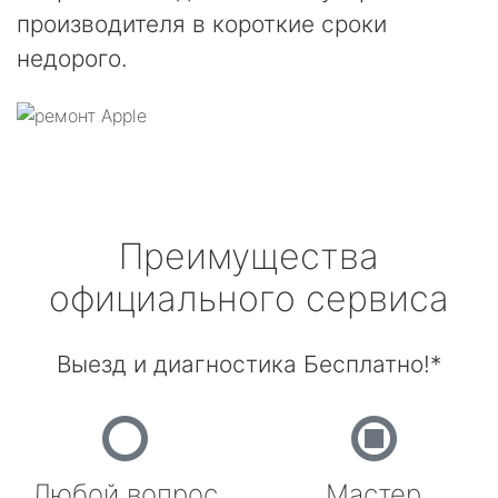
производителя в короткие сроки
недорого.
Преимущества
официального сервиса
Выезд и диагностика Бесплатно!*
Любой вопрос
Мастер