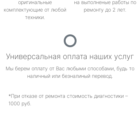
оригинальные
на выполненые работы по
комплектующие от любой
ремонту до 2 лет.
техники.
Универсальная оплата наших услуг
Мы берем оплату от Вас любыми способами, будь то
наличный или безналиный перевод.
*При отказе от ремонта стоимость диагностики –
1000 руб.