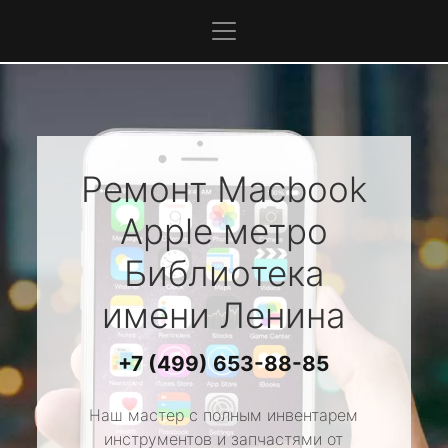
Ремонт Macbook
Apple
метро
Библиотека
имени Ленина
+7 (499) 653-88-85
Наш мастер с полным инвентарем
инструментов и запчастями от