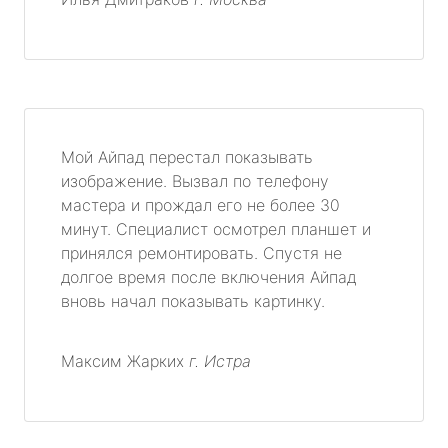
Мой Айпад перестал показывать
изображение. Вызвал по телефону
мастера и прождал его не более 30
минут. Специалист осмотрел планшет и
принялся ремонтировать. Спустя не
долгое время после включения Айпад
вновь начал показывать картинку.
Максим Жарких
г. Истра