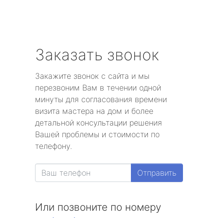
Заказать звонок
Закажите звонок с сайта и мы
перезвоним Вам в течении одной
минуты для согласования времени
визита мастера на дом и более
детальной консультации решения
Вашей проблемы и стоимости по
телефону.
Отправить
Или позвоните по номеру