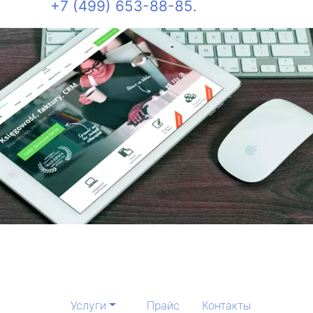
+7 (499) 653-88-85
.
Услуги
Прайс
Контакты