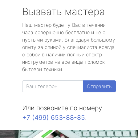
Вызвать мастера
Наш мастер будет у Вас в течении
часа совершенно бесплатно и не с
пустыми руками. Благодаря большому
опыту за спиной у специалиста всегда
с собой в наличии полный спектр
инструметов на все виды поломок
бытовой техники.
Отправить
Или позвоните по номеру
+7 (499) 653-88-85
.