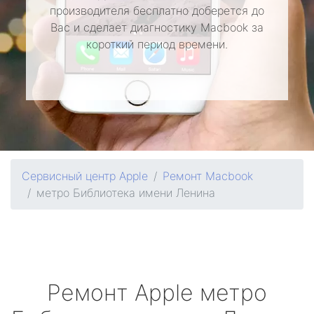
производителя бесплатно доберется до
Вас и сделает диагностику Macbook за
короткий период времени.
Сервисный центр Apple
Ремонт Macbook
метро Библиотека имени Ленина
Ремонт
Apple
метро