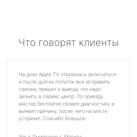
Что говорят клиенты
На днях Apple TV отказалась включаться
и после долгих попыток все исправить
самому пришел к выводу что надо
звонить в сервис центр. По приезду
мастер бесплатно провел диагностику и
выявил причину, после чего на месте
устранил. Спасибо большое.
Илья Дмитраков
г. Москва