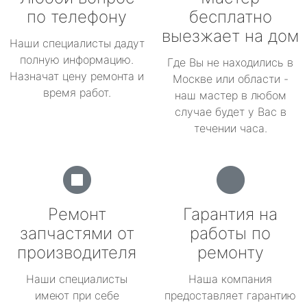
по телефону
бесплатно
выезжает на дом
Наши специалисты дадут
полную информацию.
Где Вы не находились в
Назначат цену ремонта и
Москве или области -
время работ.
наш мастер в любом
случае будет у Вас в
течении часа.
Ремонт
Гарантия на
запчастями от
работы по
производителя
ремонту
Наши специалисты
Наша компания
имеют при себе
предоставляет гарантию