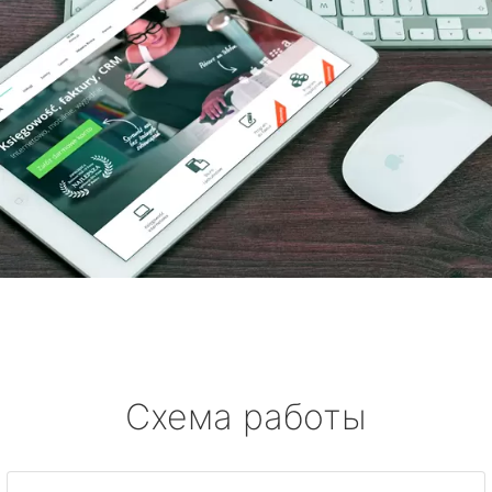
Схема работы