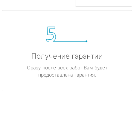
Получение гарантии
Сразу после всех работ Вам будет
предоставлена гарантия.