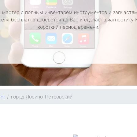
 мастер с полным инвентарем инструментов и запчастям
еля бесплатно доберется до Вас и сделает диагностику 
короткий период времени.
ni
город Лосино-Петровский