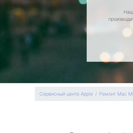
Наш
производит
Сервисный центр Apple
Ремонт Mac Mi