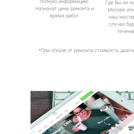
полную информацию.
Где Вы не н
Назначат цену ремонта и
Москве или
время работ.
наш масте
случае буд
течени
*При отказе от ремонта стоимость диагн