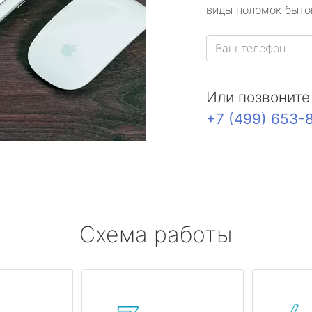
виды поломок быто
Или позвоните
+7 (499) 653-
Схема работы