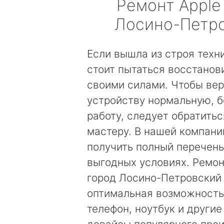
Ремонт
Apple
Лосино-Петр
Если вышла из строя техни
стоит пытаться восстанови
своими силами. Чтобы вер
устройству нормальную, 
работу, следует обратить
мастеру. В нашей компан
получить полный перечень
выгодных условиях. Ремон
город Лосино-Петровский 
оптимальная возможность
телефон, ноутбук и други