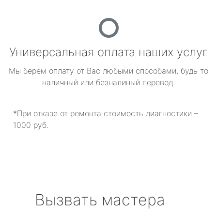
Универсальная оплата наших услуг
Мы берем оплату от Вас любыми способами, будь то
наличный или безналиный перевод.
*При отказе от ремонта стоимость диагностики –
1000 руб.
Вызвать мастера