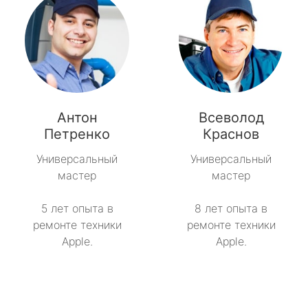
Антон
Всеволод
Петренко
Краснов
Универсальный
Универсальный
мастер
мастер
5 лет опыта в
8 лет опыта в
ремонте техники
ремонте техники
Apple.
Apple.