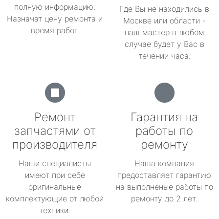
полную информацию.
Где Вы не находились в
Назначат цену ремонта и
Москве или области -
время работ.
наш мастер в любом
случае будет у Вас в
течении часа.
Ремонт
Гарантия на
запчастями от
работы по
производителя
ремонту
Наши специалисты
Наша компания
имеют при себе
предоставляет гарантию
оригинальные
на выполненые работы по
комплектующие от любой
ремонту до 2 лет.
техники.