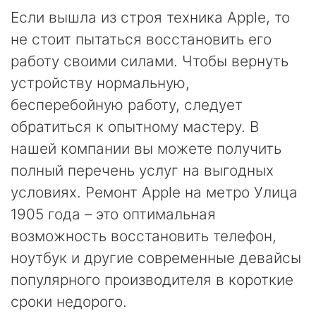
Если вышла из строя техника Apple, то
не стоит пытаться восстановить его
работу своими силами. Чтобы вернуть
устройству нормальную,
бесперебойную работу, следует
обратиться к опытному мастеру. В
нашей компании вы можете получить
полный перечень услуг на выгодных
условиях. Ремонт Apple на метро Улица
1905 года – это оптимальная
возможность восстановить телефон,
ноутбук и другие современные девайсы
популярного производителя в короткие
сроки недорого.