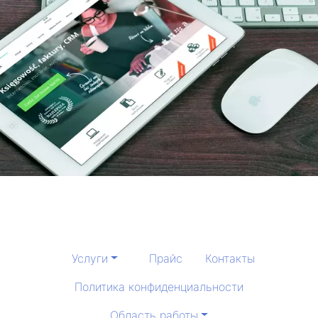
Услуги
Прайс
Контакты
Политика конфиденциальности
Область работы