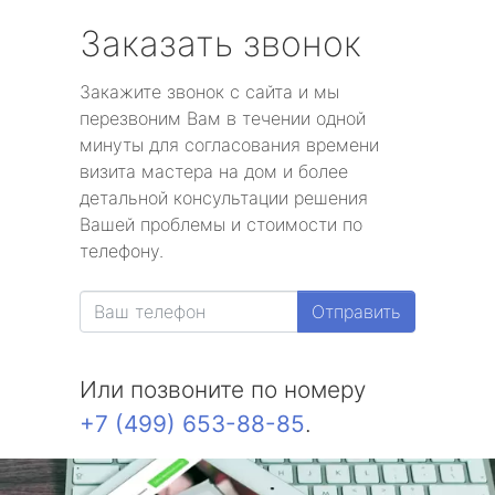
Заказать звонок
Закажите звонок с сайта и мы
перезвоним Вам в течении одной
минуты для согласования времени
визита мастера на дом и более
детальной консультации решения
Вашей проблемы и стоимости по
телефону.
Отправить
Или позвоните по номеру
+7 (499) 653-88-85
.