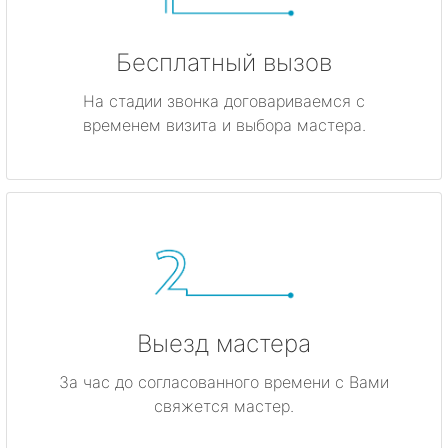
Бесплатный вызов
На стадии звонка договариваемся с
временем визита и выбора мастера.
Выезд мастера
За час до согласованного времени с Вами
свяжется мастер.