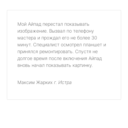
Мой Айпад перестал показывать
изображение. Вызвал по телефону
мастера и прождал его не более 30
минут. Специалист осмотрел планшет и
принялся ремонтировать. Спустя не
долгое время после включения Айпад
вновь начал показывать картинку.
Максим Жарких
г. Истра