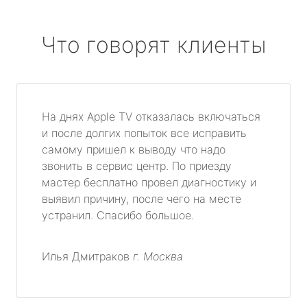
Что говорят клиенты
На днях Apple TV отказалась включаться
и после долгих попыток все исправить
самому пришел к выводу что надо
звонить в сервис центр. По приезду
мастер бесплатно провел диагностику и
выявил причину, после чего на месте
устранил. Спасибо большое.
Илья Дмитраков
г. Москва