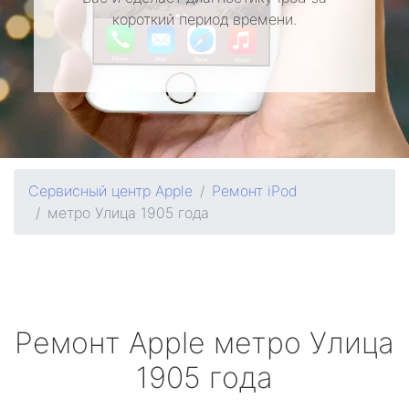
короткий период времени.
Сервисный центр Apple
Ремонт iPod
метро Улица 1905 года
Ремонт
Apple
метро Улица
1905 года