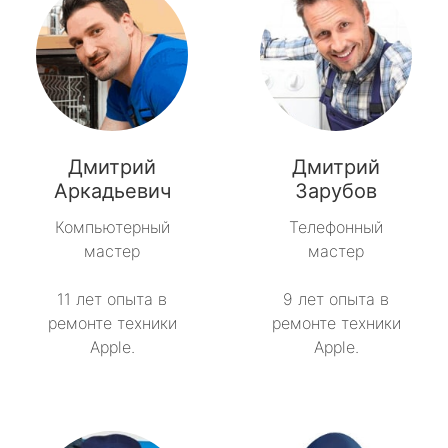
Дмитрий
Дмитрий
Аркадьевич
Зарубов
Компьютерный
Телефонный
мастер
мастер
11 лет опыта в
9 лет опыта в
ремонте техники
ремонте техники
Apple.
Apple.