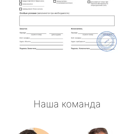
Наша команда