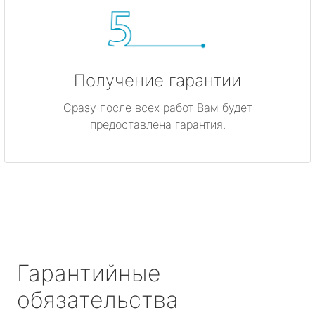
Получение гарантии
Сразу после всех работ Вам будет
предоставлена гарантия.
Гарантийные
обязательства