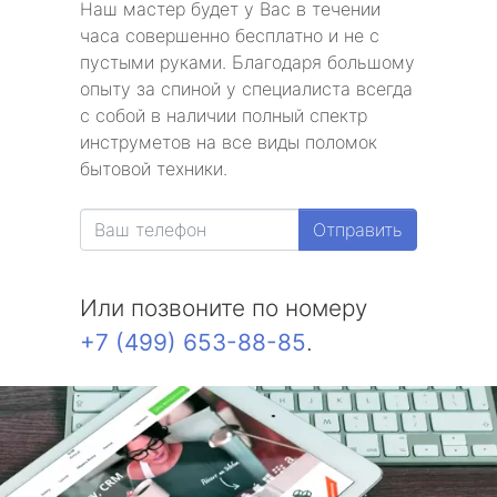
Наш мастер будет у Вас в течении
часа совершенно бесплатно и не с
пустыми руками. Благодаря большому
опыту за спиной у специалиста всегда
с собой в наличии полный спектр
инструметов на все виды поломок
бытовой техники.
Отправить
Или позвоните по номеру
+7 (499) 653-88-85
.