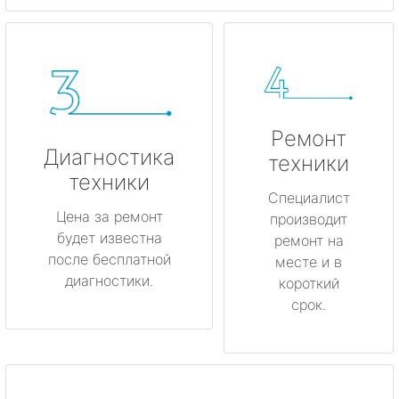
Ремонт
Диагностика
техники
техники
Специалист
Цена за ремонт
производит
будет известна
ремонт на
после бесплатной
месте и в
диагностики.
короткий
срок.