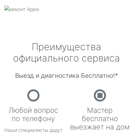
Преимущества
официального сервиса
Выезд и диагностика Бесплатно!*
Любой вопрос
Мастер
по телефону
бесплатно
выезжает на дом
Наши специалисты дадут