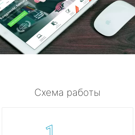
Схема работы