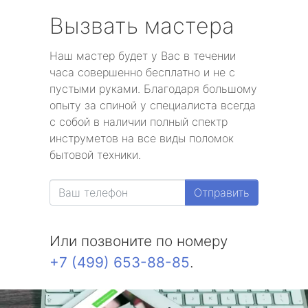
Вызвать мастера
Наш мастер будет у Вас в течении
часа совершенно бесплатно и не с
пустыми руками. Благодаря большому
опыту за спиной у специалиста всегда
с собой в наличии полный спектр
инструметов на все виды поломок
бытовой техники.
Отправить
Или позвоните по номеру
+7 (499) 653-88-85
.