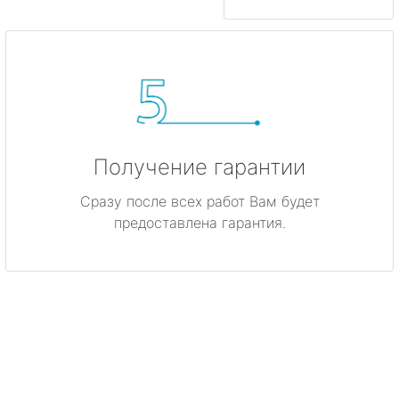
Получение гарантии
Сразу после всех работ Вам будет
предоставлена гарантия.