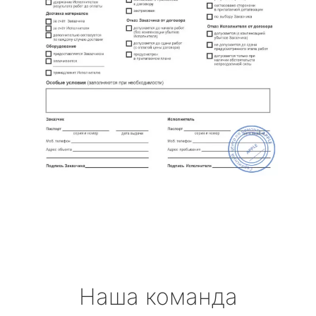
Наша команда