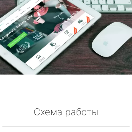
Схема работы