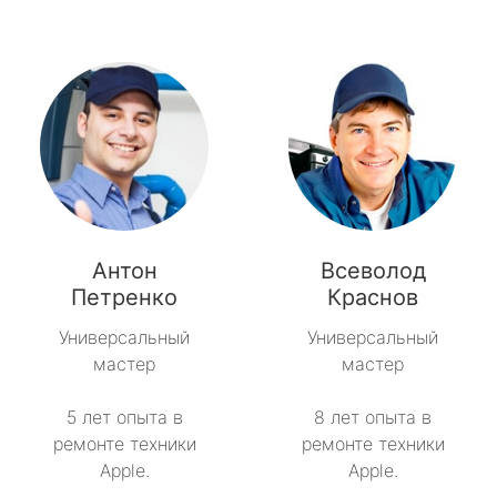
Антон
Всеволод
Петренко
Краснов
Универсальный
Универсальный
мастер
мастер
5 лет опыта в
8 лет опыта в
ремонте техники
ремонте техники
Apple.
Apple.