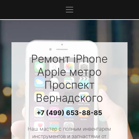
Ремонт iPhone
Apple
метро
Проспект
Вернадского
+7 (499) 653-88-85
Наш мастер с полным инвентарем
инструментов и запчастями от