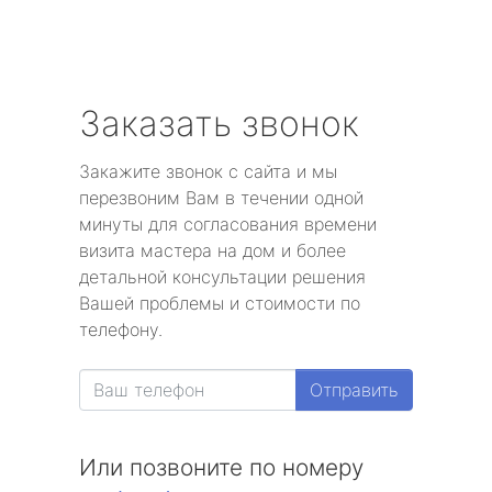
Заказать звонок
Закажите звонок с сайта и мы
перезвоним Вам в течении одной
минуты для согласования времени
визита мастера на дом и более
детальной консультации решения
Вашей проблемы и стоимости по
телефону.
Отправить
Или позвоните по номеру