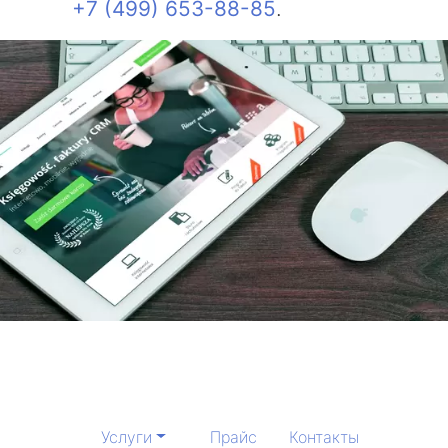
+7 (499) 653-88-85
.
Услуги
Прайс
Контакты