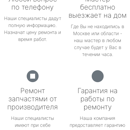
по телефону
бесплатно
выезжает на дом
Наши специалисты дадут
полную информацию.
Где Вы не находились в
Назначат цену ремонта и
Москве или области -
время работ.
наш мастер в любом
случае будет у Вас в
течении часа.
Ремонт
Гарантия на
запчастями от
работы по
производителя
ремонту
Наши специалисты
Наша компания
имеют при себе
предоставляет гарантию