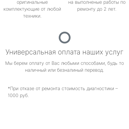
оригинальные
на выполненые работы по
комплектующие от любой
ремонту до 2 лет.
техники.
Универсальная оплата наших услуг
Мы берем оплату от Вас любыми способами, будь то
наличный или безналиный перевод.
*При отказе от ремонта стоимость диагностики –
1000 руб.