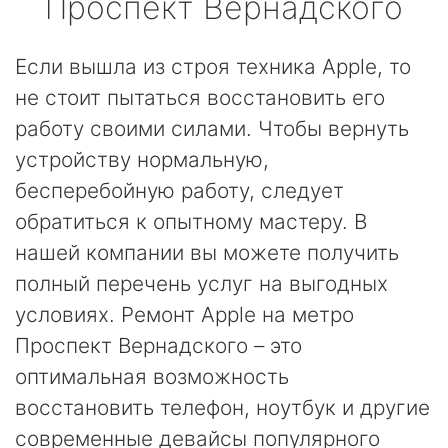
Проспект Вернадского
Если вышла из строя техника Apple, то
не стоит пытаться восстановить его
работу своими силами. Чтобы вернуть
устройству нормальную,
бесперебойную работу, следует
обратиться к опытному мастеру. В
нашей компании вы можете получить
полный перечень услуг на выгодных
условиях. Ремонт Apple на метро
Проспект Вернадского – это
оптимальная возможность
восстановить телефон, ноутбук и другие
современные девайсы популярного