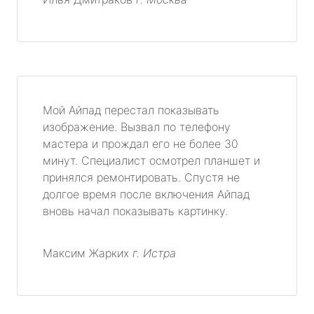
Мой Айпад перестал показывать
изображение. Вызвал по телефону
мастера и прождал его не более 30
минут. Специалист осмотрел планшет и
принялся ремонтировать. Спустя не
долгое время после включения Айпад
вновь начал показывать картинку.
Максим Жарких
г. Истра