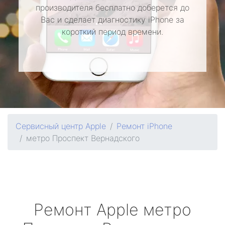
производителя бесплатно доберется до
Вас и сделает диагностику iPhone за
короткий период времени.
Сервисный центр Apple
Ремонт iPhone
метро Проспект Вернадского
Ремонт
Apple
метро