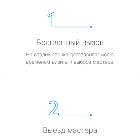
Бесплатный вызов
На стадии звонка договариваемся с
временем визита и выбора мастера.
Выезд мастера