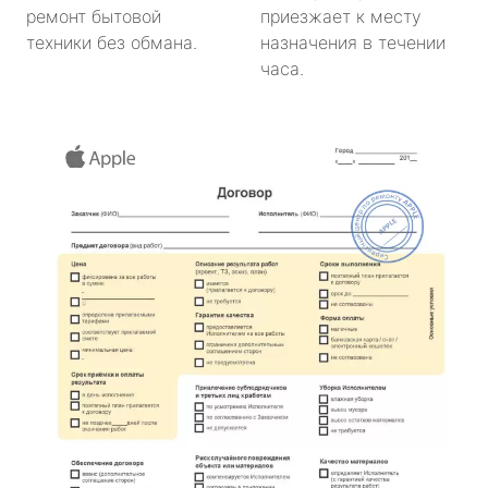
ремонт бытовой
приезжает к месту
техники без обмана.
назначения в течении
часа.