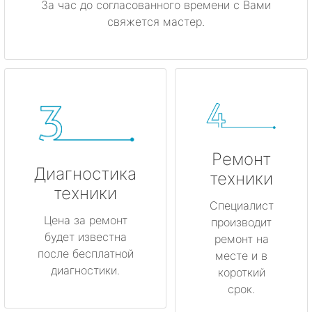
За час до согласованного времени с Вами
свяжется мастер.
Ремонт
Диагностика
техники
техники
Специалист
Цена за ремонт
производит
будет известна
ремонт на
после бесплатной
месте и в
диагностики.
короткий
срок.