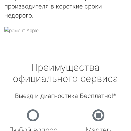
производителя в короткие сроки
недорого.
Преимущества
официального сервиса
Выезд и диагностика Бесплатно!*
Любой вопрос
Мастер