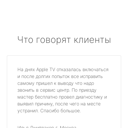
Что говорят клиенты
На днях Apple TV отказалась включаться
и после долгих попыток все исправить
самому пришел к выводу что надо
звонить в сервис центр. По приезду
мастер бесплатно провел диагностику и
выявил причину, после чего на месте
устранил. Спасибо большое.
Илья Дмитраков
г. Москва