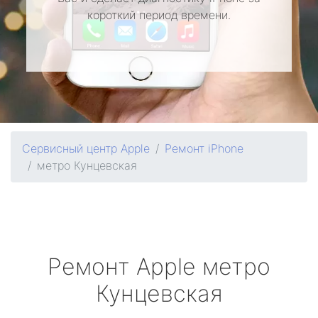
короткий период времени.
Сервисный центр Apple
Ремонт iPhone
метро Кунцевская
Ремонт
Apple
метро
Кунцевская