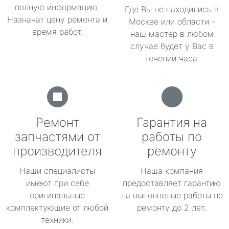
полную информацию.
Где Вы не находились в
Назначат цену ремонта и
Москве или области -
время работ.
наш мастер в любом
случае будет у Вас в
течении часа.
Ремонт
Гарантия на
запчастями от
работы по
производителя
ремонту
Наши специалисты
Наша компания
имеют при себе
предоставляет гарантию
оригинальные
на выполненые работы по
комплектующие от любой
ремонту до 2 лет.
техники.