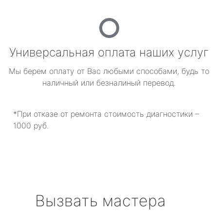
Универсальная оплата наших услуг
Мы берем оплату от Вас любыми способами, будь то
наличный или безналиный перевод.
*При отказе от ремонта стоимость диагностики –
1000 руб.
Вызвать мастера