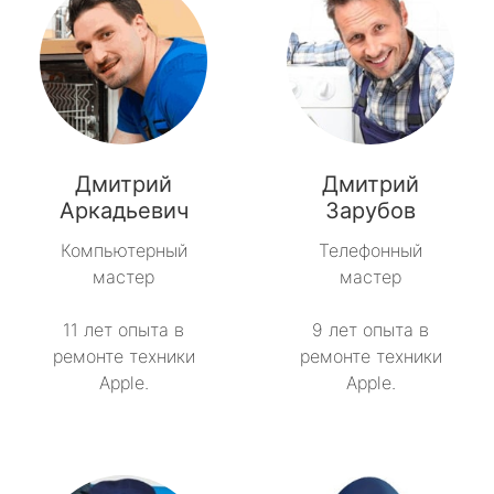
Дмитрий
Дмитрий
Аркадьевич
Зарубов
Компьютерный
Телефонный
мастер
мастер
11 лет опыта в
9 лет опыта в
ремонте техники
ремонте техники
Apple.
Apple.