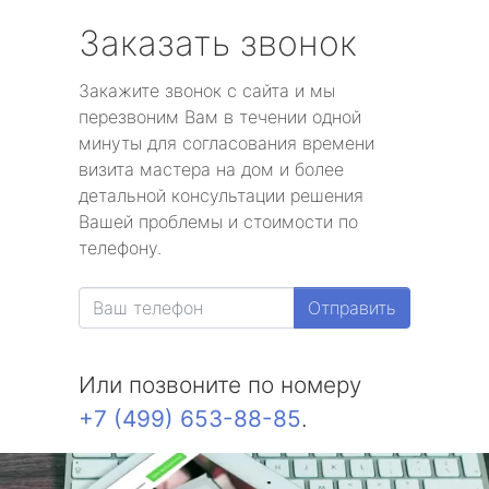
Заказать звонок
Закажите звонок с сайта и мы
перезвоним Вам в течении одной
минуты для согласования времени
визита мастера на дом и более
детальной консультации решения
Вашей проблемы и стоимости по
телефону.
Отправить
Или позвоните по номеру
+7 (499) 653-88-85
.