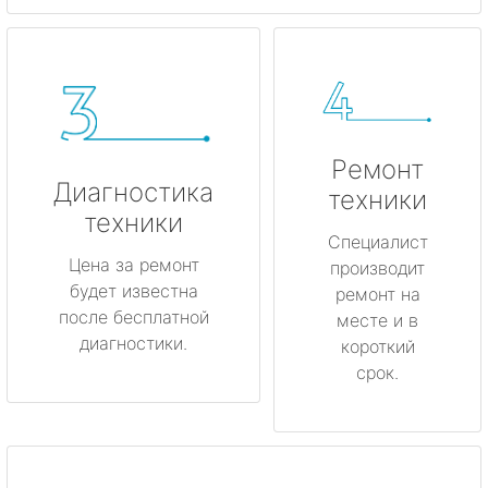
Ремонт
Диагностика
техники
техники
Специалист
Цена за ремонт
производит
будет известна
ремонт на
после бесплатной
месте и в
диагностики.
короткий
срок.