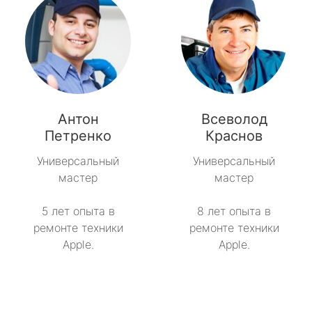
Антон
Всеволод
Петренко
Краснов
Универсальный
Универсальный
мастер
мастер
5 лет опыта в
8 лет опыта в
ремонте техники
ремонте техники
Apple.
Apple.