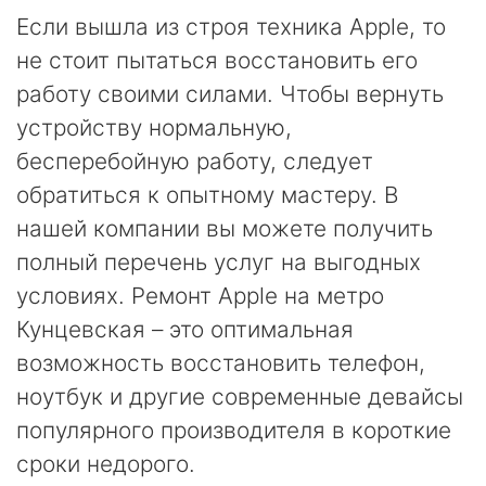
Если вышла из строя техника Apple, то
не стоит пытаться восстановить его
работу своими силами. Чтобы вернуть
устройству нормальную,
бесперебойную работу, следует
обратиться к опытному мастеру. В
нашей компании вы можете получить
полный перечень услуг на выгодных
условиях. Ремонт Apple на метро
Кунцевская – это оптимальная
возможность восстановить телефон,
ноутбук и другие современные девайсы
популярного производителя в короткие
сроки недорого.