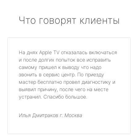
Что говорят клиенты
На днях Apple TV отказалась включаться
и после долгих попыток все исправить
самому пришел к выводу что надо
звонить в сервис центр. По приезду
мастер бесплатно провел диагностику и
выявил причину, после чего на месте
устранил. Спасибо большое.
Илья Дмитраков
г. Москва