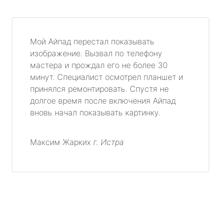
Мой Айпад перестал показывать
изображение. Вызвал по телефону
мастера и прождал его не более 30
минут. Специалист осмотрел планшет и
принялся ремонтировать. Спустя не
долгое время после включения Айпад
вновь начал показывать картинку.
Максим Жарких
г. Истра