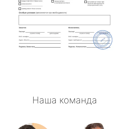
Наша команда