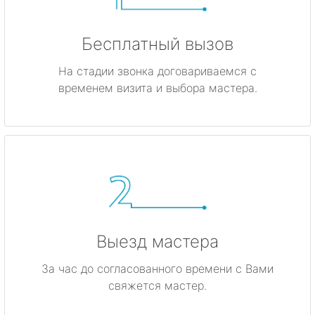
Бесплатный вызов
На стадии звонка договариваемся с
временем визита и выбора мастера.
Выезд мастера
За час до согласованного времени с Вами
свяжется мастер.