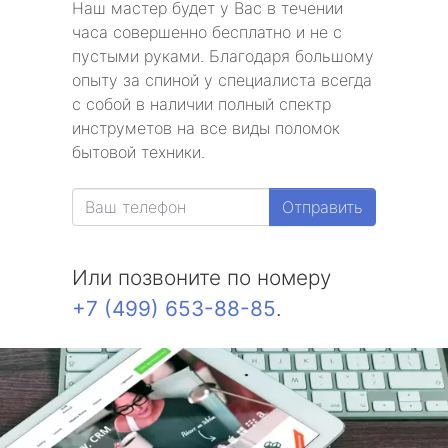
Наш мастер будет у Вас в течении
часа совершенно бесплатно и не с
пустыми руками. Благодаря большому
опыту за спиной у специалиста всегда
с собой в наличии полный спектр
инструметов на все виды поломок
бытовой техники.
Отправить
Или позвоните по номеру
+7 (499) 653-88-85
.