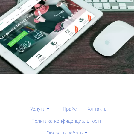
Услуги
Прайс
Контакты
Политика конфиденциальности
Область работы