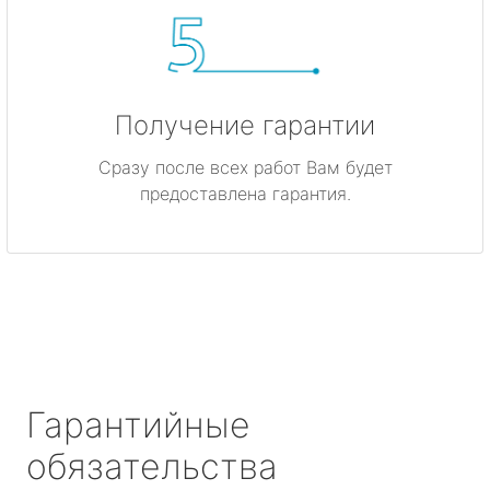
Получение гарантии
Сразу после всех работ Вам будет
предоставлена гарантия.
Гарантийные
обязательства