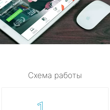
Схема работы