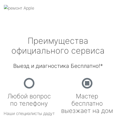
Преимущества
официального сервиса
Выезд и диагностика Бесплатно!*
Любой вопрос
Мастер
по телефону
бесплатно
выезжает на дом
Наши специалисты дадут