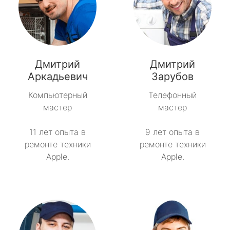
Дмитрий
Дмитрий
Аркадьевич
Зарубов
Компьютерный
Телефонный
мастер
мастер
11 лет опыта в
9 лет опыта в
ремонте техники
ремонте техники
Apple.
Apple.