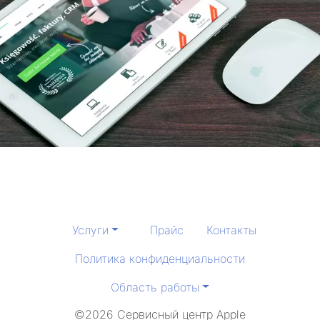
Услуги
Прайс
Контакты
Политика конфиденциальности
Область работы
©2026 Сервисный центр Apple