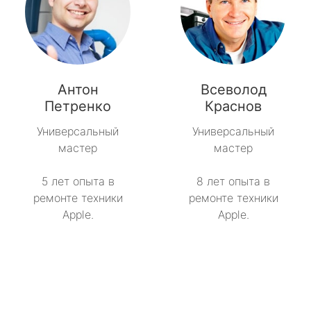
Антон
Всеволод
Петренко
Краснов
Универсальный
Универсальный
мастер
мастер
5 лет опыта в
8 лет опыта в
ремонте техники
ремонте техники
Apple.
Apple.