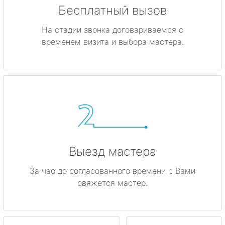
Бесплатный вызов
На стадии звонка договариваемся с
временем визита и выбора мастера.
Выезд мастера
За час до согласованного времени с Вами
свяжется мастер.