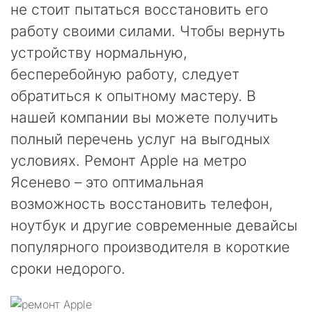
не стоит пытаться восстановить его
работу своими силами. Чтобы вернуть
устройству нормальную,
бесперебойную работу, следует
обратиться к опытному мастеру. В
нашей компании вы можете получить
полный перечень услуг на выгодных
условиях. Ремонт Apple на метро
Ясенево – это оптимальная
возможность восстановить телефон,
ноутбук и другие современные девайсы
популярного производителя в короткие
сроки недорого.