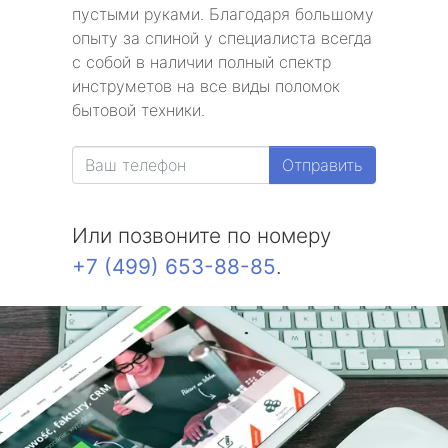
пустыми руками. Благодаря большому
опыту за спиной у специалиста всегда
с собой в наличии полный спектр
инструметов на все виды поломок
бытовой техники.
Отправить
Или позвоните по номеру
+7 (499) 653-88-85
.