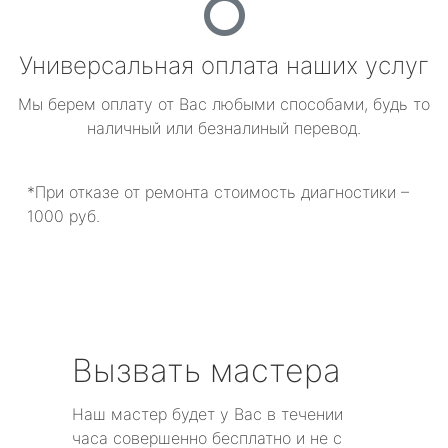
Универсальная оплата наших услуг
Мы берем оплату от Вас любыми способами, будь то
наличный или безналиный перевод.
*При отказе от ремонта стоимость диагностики –
1000 руб.
Вызвать мастера
Наш мастер будет у Вас в течении
часа совершенно бесплатно и не с