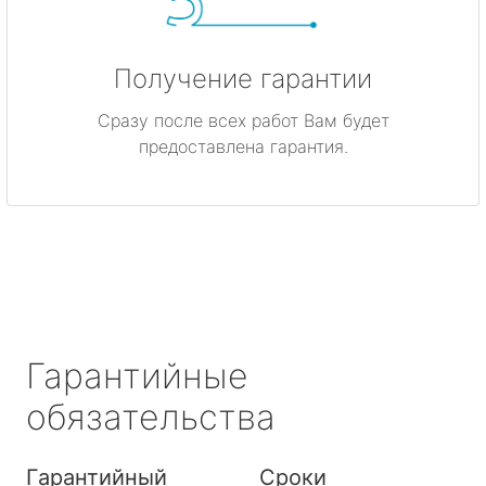
Получение гарантии
Сразу после всех работ Вам будет
предоставлена гарантия.
Гарантийные
обязательства
Гарантийный
Сроки