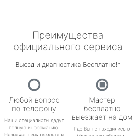
Преимущества
официального сервиса
Выезд и диагностика Бесплатно!*
Любой вопрос
Мастер
по телефону
бесплатно
выезжает на дом
Наши специалисты дадут
полную информацию.
Где Вы не находились в
Назначат цену ремонта и