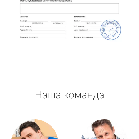
Наша команда