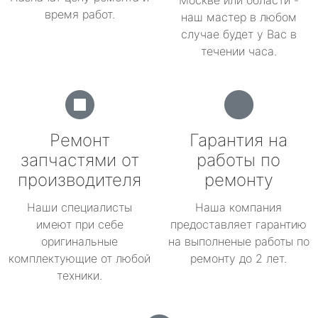
Москве или области -
время работ.
наш мастер в любом
случае будет у Вас в
течении часа.
Ремонт
Гарантия на
запчастями от
работы по
производителя
ремонту
Наши специалисты
Наша компания
имеют при себе
предоставляет гарантию
оригинальные
на выполненые работы по
комплектующие от любой
ремонту до 2 лет.
техники.