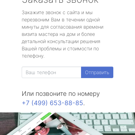
Закажите звонок с сайта и мы
перезвоним Вам в течении одной
минуты для согласования времени
визита мастера на дом и более
детальной консультации решения
Вашей проблемы и стоимости по
телефону.
Отправить
Или позвоните по номеру
+7 (499) 653-88-85
.