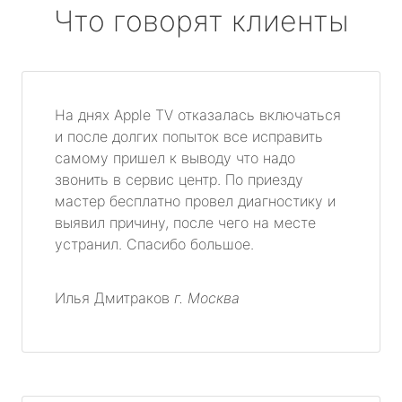
Что говорят клиенты
На днях Apple TV отказалась включаться
и после долгих попыток все исправить
самому пришел к выводу что надо
звонить в сервис центр. По приезду
мастер бесплатно провел диагностику и
выявил причину, после чего на месте
устранил. Спасибо большое.
Илья Дмитраков
г. Москва