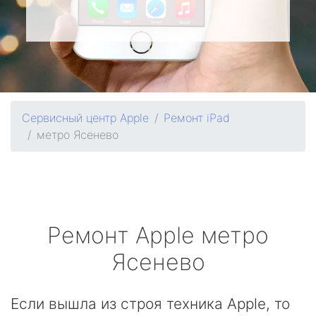
Сервисный центр Apple
Ремонт iPad
метро Ясенево
Ремонт
Apple
метро
Ясенево
Если вышла из строя техника Apple, то