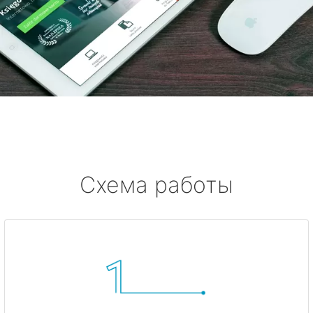
Схема работы