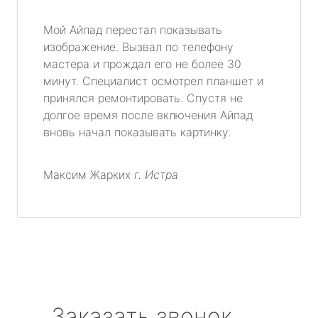
Мой Айпад перестал показывать
изображение. Вызвал по телефону
мастера и прождал его не более 30
минут. Специалист осмотрел планшет и
принялся ремонтировать. Спустя не
долгое время после включения Айпад
вновь начал показывать картинку.
Максим Жарких
г. Истра
Заказать звонок