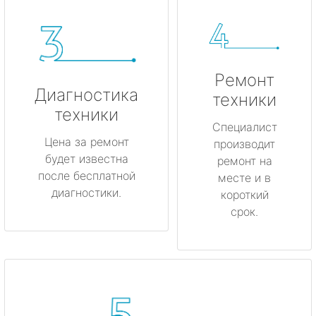
Ремонт
Диагностика
техники
техники
Специалист
Цена за ремонт
производит
будет известна
ремонт на
после бесплатной
месте и в
диагностики.
короткий
срок.