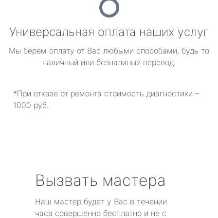
Универсальная оплата наших услуг
Мы берем оплату от Вас любыми способами, будь то
наличный или безналиный перевод.
*При отказе от ремонта стоимость диагностики –
1000 руб.
Вызвать мастера
Наш мастер будет у Вас в течении
часа совершенно бесплатно и не с