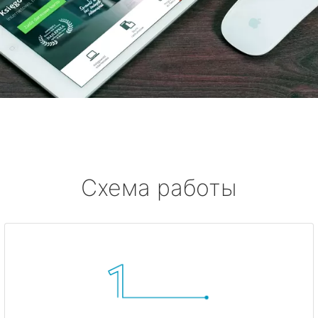
Схема работы