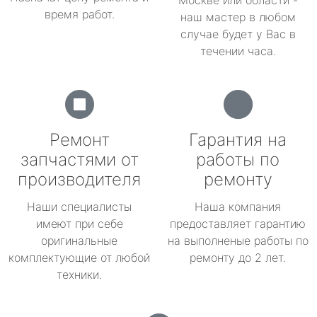
Москве или области -
время работ.
наш мастер в любом
случае будет у Вас в
течении часа.
Ремонт
Гарантия на
запчастями от
работы по
производителя
ремонту
Наши специалисты
Наша компания
имеют при себе
предоставляет гарантию
оригинальные
на выполненые работы по
комплектующие от любой
ремонту до 2 лет.
техники.