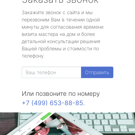
Закажите звонок с сайта и мы
перезвоним Вам в течении одной
минуты для согласования времени
визита мастера на дом и более
детальной консультации решения
Вашей проблемы и стоимости по
телефону.
Отправить
Или позвоните по номеру
+7 (499) 653-88-85
.