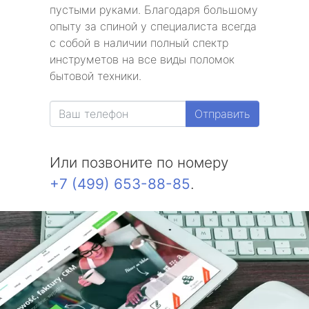
пустыми руками. Благодаря большому
опыту за спиной у специалиста всегда
с собой в наличии полный спектр
инструметов на все виды поломок
бытовой техники.
Отправить
Или позвоните по номеру
+7 (499) 653-88-85
.