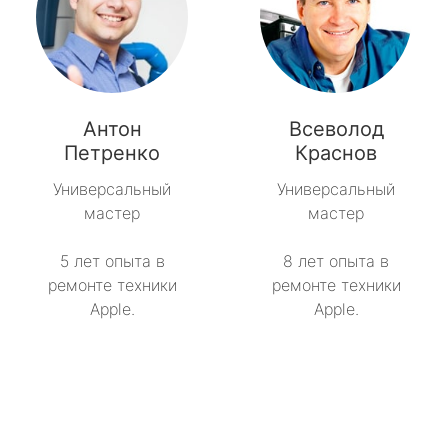
Антон
Всеволод
Петренко
Краснов
Универсальный
Универсальный
мастер
мастер
5 лет опыта в
8 лет опыта в
ремонте техники
ремонте техники
Apple.
Apple.