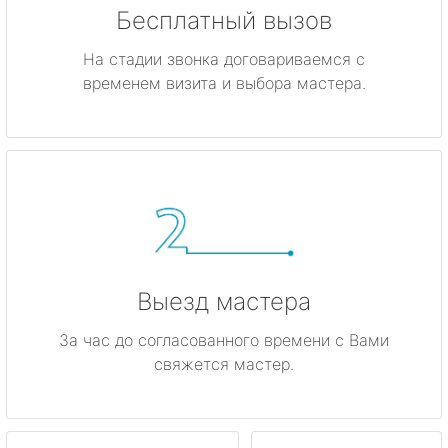
Бесплатный вызов
На стадии звонка договариваемся с
временем визита и выбора мастера.
Выезд мастера
За час до согласованного времени с Вами
свяжется мастер.