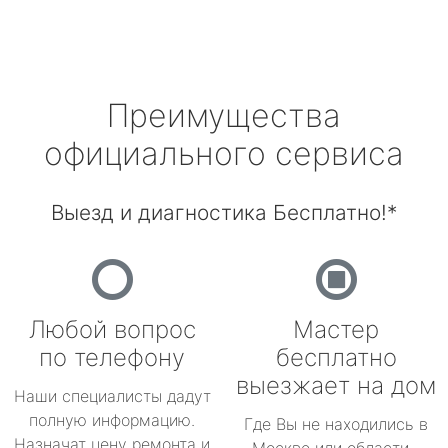
Преимущества
официального сервиса
Выезд и диагностика Бесплатно!*
Любой вопрос
Мастер
по телефону
бесплатно
выезжает на дом
Наши специалисты дадут
полную информацию.
Где Вы не находились в
Назначат цену ремонта и