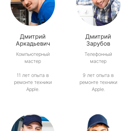
Дмитрий
Дмитрий
Аркадьевич
Зарубов
Компьютерный
Телефонный
мастер
мастер
11 лет опыта в
9 лет опыта в
ремонте техники
ремонте техники
Apple.
Apple.