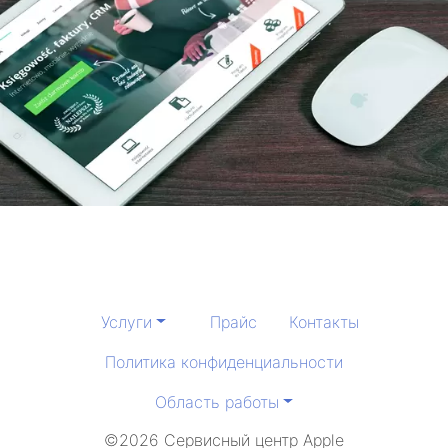
Услуги
Прайс
Контакты
Политика конфиденциальности
Область работы
©2026 Сервисный центр Apple