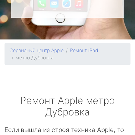
Сервисный центр Apple
Ремонт iPad
метро Дубровка
Ремонт
Apple
метро
Дубровка
Если вышла из строя техника Apple, то