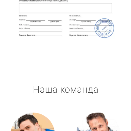
Наша команда