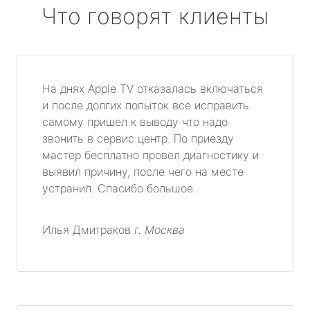
Что говорят клиенты
На днях Apple TV отказалась включаться
и после долгих попыток все исправить
самому пришел к выводу что надо
звонить в сервис центр. По приезду
мастер бесплатно провел диагностику и
выявил причину, после чего на месте
устранил. Спасибо большое.
Илья Дмитраков
г. Москва