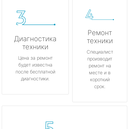
Ремонт
Диагностика
техники
техники
Специалист
Цена за ремонт
производит
будет известна
ремонт на
после бесплатной
месте и в
диагностики.
короткий
срок.