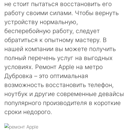
не стоит пытаться восстановить его
работу своими силами. Чтобы вернуть
устройству нормальную,
бесперебойную работу, следует
обратиться к опытному мастеру. В
нашей компании вы можете получить
полный перечень услуг на выгодных
условиях. Ремонт Apple на метро
Дубровка – это оптимальная
возможность восстановить телефон,
ноутбук и другие современные девайсы
популярного производителя в короткие
сроки недорого.