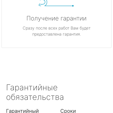
Получение гарантии
Сразу после всех работ Вам будет
предоставлена гарантия.
Гарантийные
обязательства
Гарантийный
Сроки