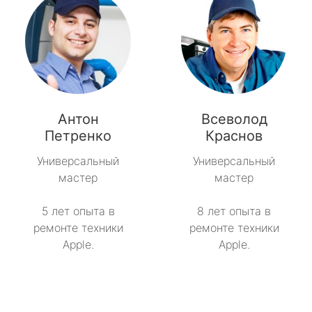
Антон
Всеволод
Петренко
Краснов
Универсальный
Универсальный
мастер
мастер
5 лет опыта в
8 лет опыта в
ремонте техники
ремонте техники
Apple.
Apple.