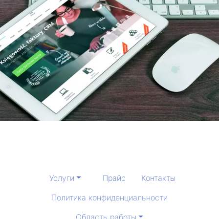
Услуги
Прайс
Контакты
Политика конфиденциальности
Область работы