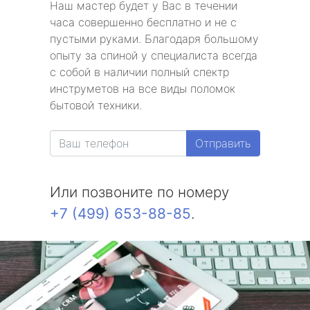
Наш мастер будет у Вас в течении
часа совершенно бесплатно и не с
пустыми руками. Благодаря большому
опыту за спиной у специалиста всегда
с собой в наличии полный спектр
инструметов на все виды поломок
бытовой техники.
Отправить
Или позвоните по номеру
+7 (499) 653-88-85
.