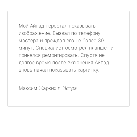
Мой Айпад перестал показывать
изображение. Вызвал по телефону
мастера и прождал его не более 30
минут. Специалист осмотрел планшет и
принялся ремонтировать. Спустя не
долгое время после включения Айпад
вновь начал показывать картинку.
Максим Жарких
г. Истра