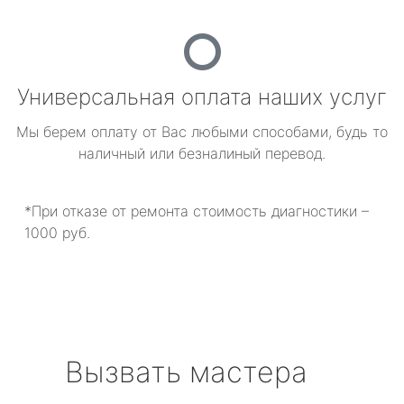
Универсальная оплата наших услуг
Мы берем оплату от Вас любыми способами, будь то
наличный или безналиный перевод.
*При отказе от ремонта стоимость диагностики –
1000 руб.
Вызвать мастера