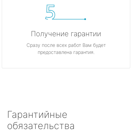
Получение гарантии
Сразу после всех работ Вам будет
предоставлена гарантия.
Гарантийные
обязательства