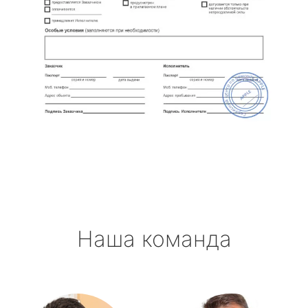
Наша команда