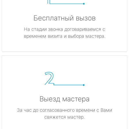
Бесплатный вызов
На стадии звонка договариваемся с
временем визита и выбора мастера.
Выезд мастера
За час до согласованного времени с Вами
свяжется мастер.