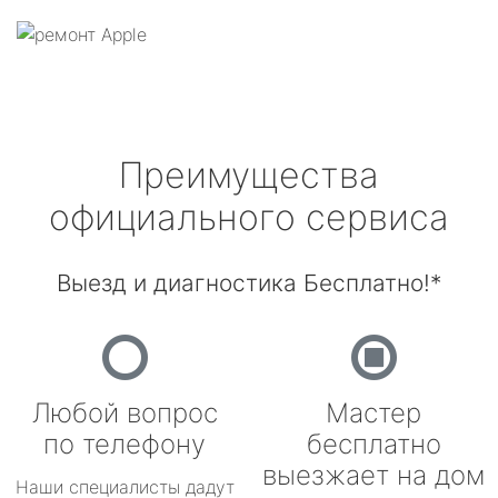
Преимущества
официального сервиса
Выезд и диагностика Бесплатно!*
Любой вопрос
Мастер
по телефону
бесплатно
выезжает на дом
Наши специалисты дадут