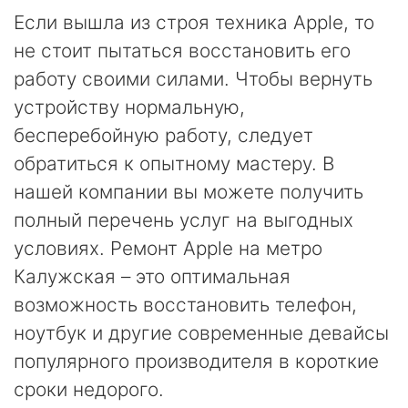
Если вышла из строя техника Apple, то
не стоит пытаться восстановить его
работу своими силами. Чтобы вернуть
устройству нормальную,
бесперебойную работу, следует
обратиться к опытному мастеру. В
нашей компании вы можете получить
полный перечень услуг на выгодных
условиях. Ремонт Apple на метро
Калужская – это оптимальная
возможность восстановить телефон,
ноутбук и другие современные девайсы
популярного производителя в короткие
сроки недорого.