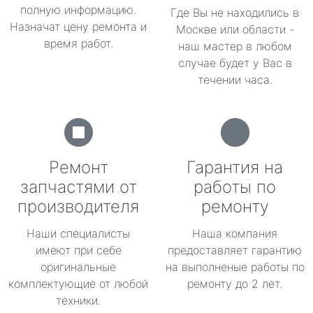
полную информацию.
Где Вы не находились в
Назначат цену ремонта и
Москве или области -
время работ.
наш мастер в любом
случае будет у Вас в
течении часа.
Ремонт
Гарантия на
запчастями от
работы по
производителя
ремонту
Наши специалисты
Наша компания
имеют при себе
предоставляет гарантию
оригинальные
на выполненые работы по
комплектующие от любой
ремонту до 2 лет.
техники.