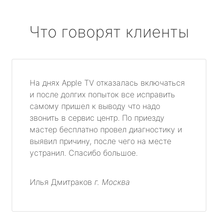
Что говорят клиенты
На днях Apple TV отказалась включаться
и после долгих попыток все исправить
самому пришел к выводу что надо
звонить в сервис центр. По приезду
мастер бесплатно провел диагностику и
выявил причину, после чего на месте
устранил. Спасибо большое.
Илья Дмитраков
г. Москва