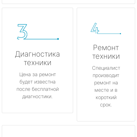
Ремонт
Диагностика
техники
техники
Специалист
Цена за ремонт
производит
будет известна
ремонт на
после бесплатной
месте и в
диагностики.
короткий
срок.