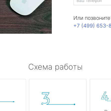
Или позвоните
+7 (499) 653-
Схема работы