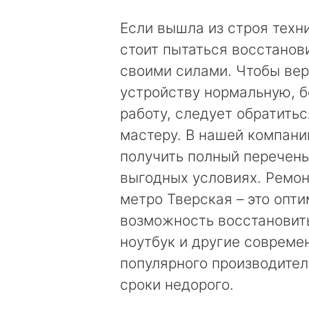
Если вышла из строя техни
стоит пытаться восстанови
своими силами. Чтобы вер
устройству нормальную, 
работу, следует обратить
мастеру. В нашей компан
получить полный перечень
выгодных условиях. Ремон
метро Тверская – это опт
возможность восстановит
ноутбук и другие соврем
популярного производител
сроки недорого.