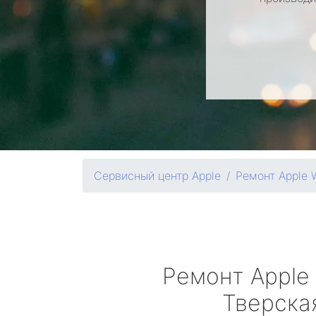
Сервисный центр Apple
Ремонт Apple 
Ремонт
Apple
Тверска