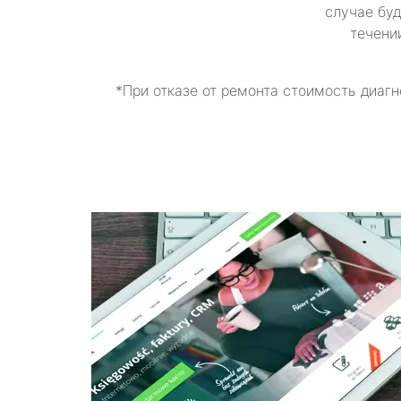
случае буд
течени
*При отказе от ремонта стоимость диагн