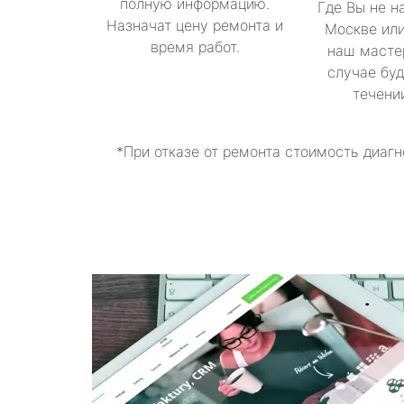
полную информацию.
Где Вы не н
Назначат цену ремонта и
Москве или
время работ.
наш масте
случае буд
течени
*При отказе от ремонта стоимость диагн