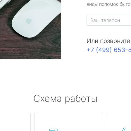
виды поломок быто
Или позвоните
+7 (499) 653-
Схема работы