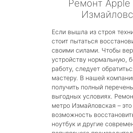
Ремонт
Apple
Измайловс
Если вышла из строя техни
стоит пытаться восстанови
своими силами. Чтобы вер
устройству нормальную, 
работу, следует обратить
мастеру. В нашей компан
получить полный перечень
выгодных условиях. Ремон
метро Измайловская – это
возможность восстановит
ноутбук и другие соврем