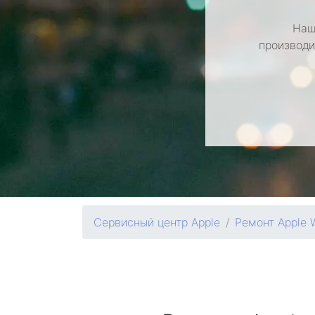
Наш
производи
Сервисный центр Apple
Ремонт Apple 