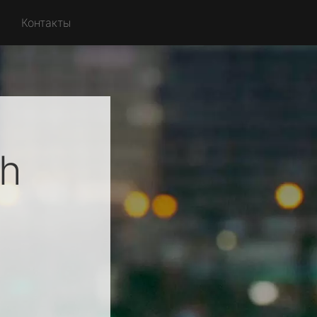
Контакты
h