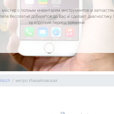
 мастер с полным инвентарем инструментов и запчастям
теля бесплатно доберется до Вас и сделает диагностику
за короткий период времени.
Watch
метро Измайловская