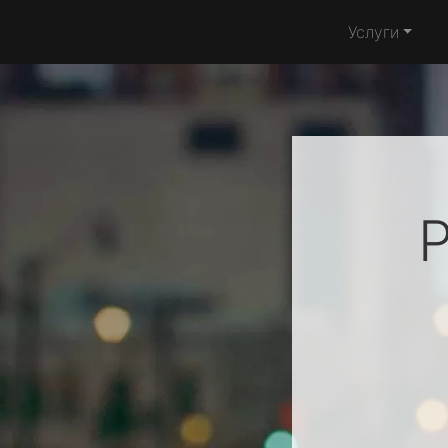
Услуги