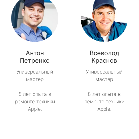
Антон
Всеволод
Петренко
Краснов
Универсальный
Универсальный
мастер
мастер
5 лет опыта в
8 лет опыта в
ремонте техники
ремонте техники
Apple.
Apple.