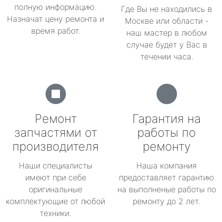
полную информацию.
Где Вы не находились в
Назначат цену ремонта и
Москве или области -
время работ.
наш мастер в любом
случае будет у Вас в
течении часа.
Ремонт
Гарантия на
запчастями от
работы по
производителя
ремонту
Наши специалисты
Наша компания
имеют при себе
предоставляет гарантию
оригинальные
на выполненые работы по
комплектующие от любой
ремонту до 2 лет.
техники.