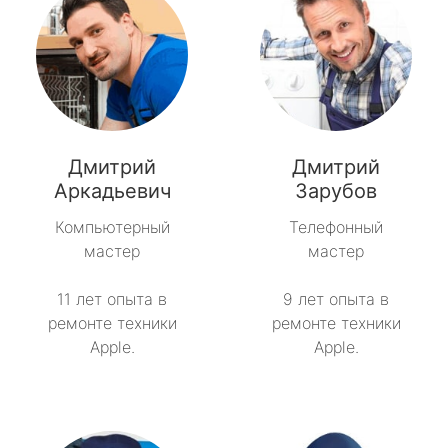
Дмитрий
Дмитрий
Аркадьевич
Зарубов
Компьютерный
Телефонный
мастер
мастер
11 лет опыта в
9 лет опыта в
ремонте техники
ремонте техники
Apple.
Apple.