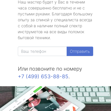
Наш мастер будет у Вас в течении
часа совершенно бесплатно и не с
пустыми руками. Благодаря большому
опыту за спиной у специалиста всегда
с собой в наличии полный спектр
инструметов на все виды поломок
бытовой техники.
Отправить
Или позвоните по номеру
+7 (499) 653-88-85
.