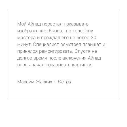
Мой Айпад перестал показывать
изображение. Вызвал по телефону
мастера и прождал его не более 30
минут. Специалист осмотрел планшет и
принялся ремонтировать. Спустя не
долгое время после включения Айпад
вновь начал показывать картинку.
Максим Жарких
г. Истра