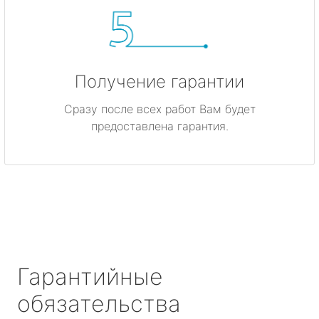
Получение гарантии
Сразу после всех работ Вам будет
предоставлена гарантия.
Гарантийные
обязательства