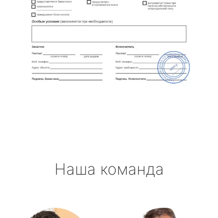
Наша команда