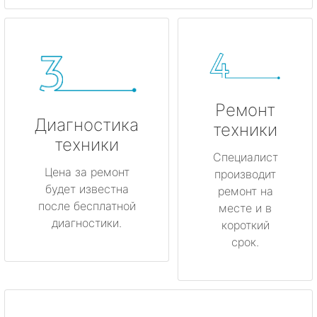
Ремонт
Диагностика
техники
техники
Специалист
Цена за ремонт
производит
будет известна
ремонт на
после бесплатной
месте и в
диагностики.
короткий
срок.