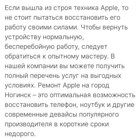
Если вышла из строя техника Apple, то
не стоит пытаться восстановить его
работу своими силами. Чтобы вернуть
устройству нормальную,
бесперебойную работу, следует
обратиться к опытному мастеру. В
нашей компании вы можете получить
полный перечень услуг на выгодных
условиях. Ремонт Apple на город
Ногинск – это оптимальная возможность
восстановить телефон, ноутбук и другие
современные девайсы популярного
производителя в короткие сроки
недорого.