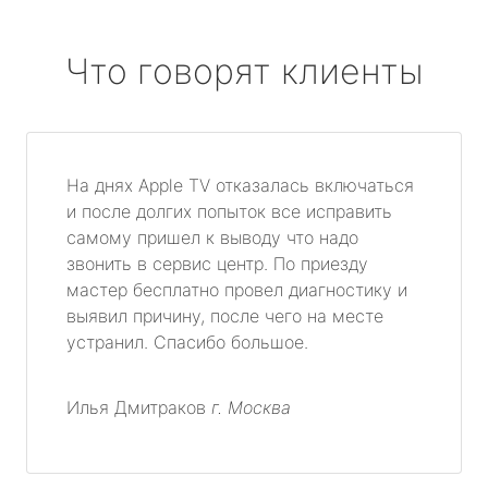
Что говорят клиенты
На днях Apple TV отказалась включаться
и после долгих попыток все исправить
самому пришел к выводу что надо
звонить в сервис центр. По приезду
мастер бесплатно провел диагностику и
выявил причину, после чего на месте
устранил. Спасибо большое.
Илья Дмитраков
г. Москва