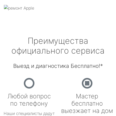
Преимущества
официального сервиса
Выезд и диагностика Бесплатно!*
Любой вопрос
Мастер
по телефону
бесплатно
выезжает на дом
Наши специалисты дадут