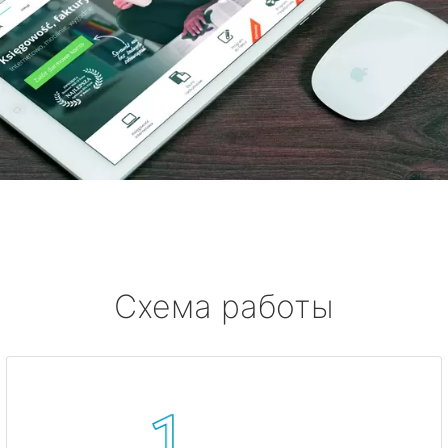
Схема работы