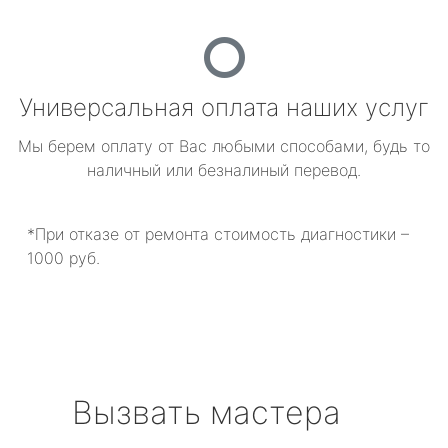
Универсальная оплата наших услуг
Мы берем оплату от Вас любыми способами, будь то
наличный или безналиный перевод.
*При отказе от ремонта стоимость диагностики –
1000 руб.
Вызвать мастера