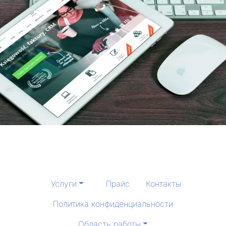
Услуги
Прайс
Контакты
Политика конфиденциальности
Область работы