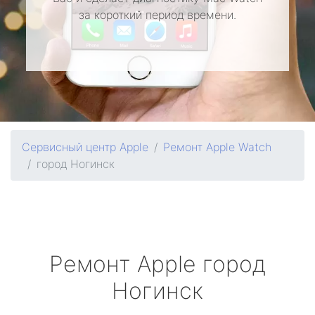
за короткий период времени.
Сервисный центр Apple
Ремонт Apple Watch
город Ногинск
Ремонт
Apple
город
Ногинск