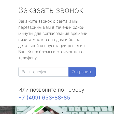
Заказать звонок
Закажите звонок с сайта и мы
перезвоним Вам в течении одной
минуты для согласования времени
визита мастера на дом и более
детальной консультации решения
Вашей проблемы и стоимости по
телефону.
Отправить
Или позвоните по номеру
+7 (499) 653-88-85
.