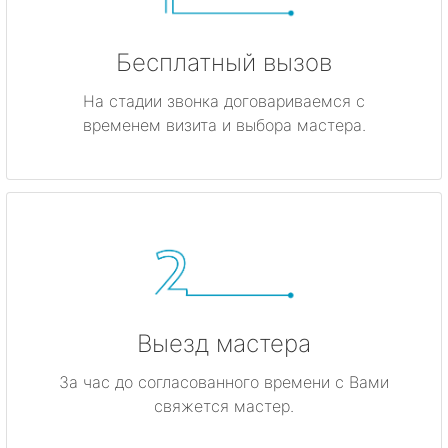
Бесплатный вызов
На стадии звонка договариваемся с
временем визита и выбора мастера.
Выезд мастера
За час до согласованного времени с Вами
свяжется мастер.