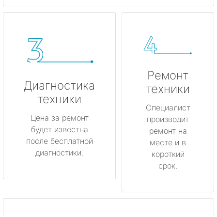
Ремонт
Диагностика
техники
техники
Специалист
Цена за ремонт
производит
будет известна
ремонт на
после бесплатной
месте и в
диагностики.
короткий
срок.