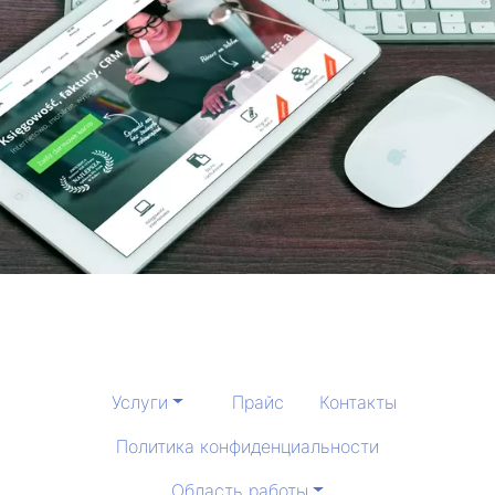
Услуги
Прайс
Контакты
Политика конфиденциальности
Область работы