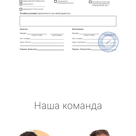
Наша команда