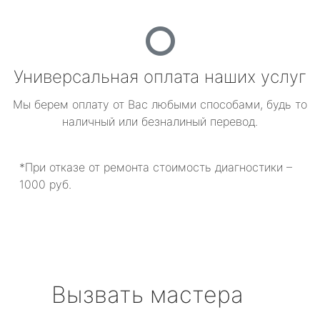
Универсальная оплата наших услуг
Мы берем оплату от Вас любыми способами, будь то
наличный или безналиный перевод.
*При отказе от ремонта стоимость диагностики –
1000 руб.
Вызвать мастера