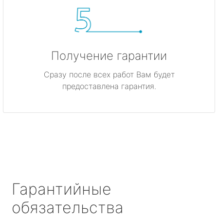
Получение гарантии
Сразу после всех работ Вам будет
предоставлена гарантия.
Гарантийные
обязательства