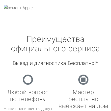
Преимущества
официального сервиса
Выезд и диагностика Бесплатно!*
Любой вопрос
Мастер
по телефону
бесплатно
выезжает на дом
Наши специалисты дадут