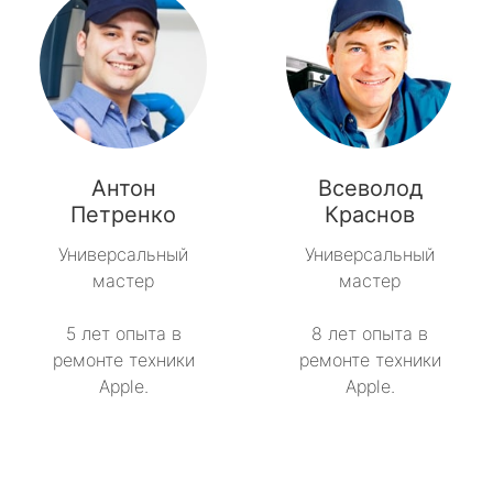
Антон
Всеволод
Петренко
Краснов
Универсальный
Универсальный
мастер
мастер
5 лет опыта в
8 лет опыта в
ремонте техники
ремонте техники
Apple.
Apple.