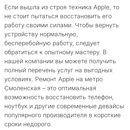
Если вышла из строя техника Apple, то
не стоит пытаться восстановить его
работу своими силами. Чтобы вернуть
устройству нормальную,
бесперебойную работу, следует
обратиться к опытному мастеру. В
нашей компании вы можете получить
полный перечень услуг на выгодных
условиях. Ремонт Apple на метро
Смоленская – это оптимальная
возможность восстановить телефон,
ноутбук и другие современные девайсы
популярного производителя в короткие
сроки недорого.