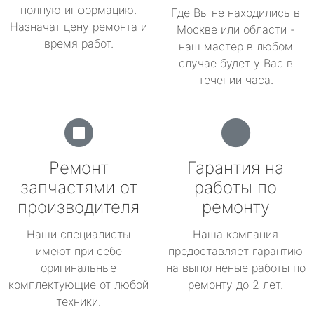
полную информацию.
Где Вы не находились в
Назначат цену ремонта и
Москве или области -
время работ.
наш мастер в любом
случае будет у Вас в
течении часа.
Ремонт
Гарантия на
запчастями от
работы по
производителя
ремонту
Наши специалисты
Наша компания
имеют при себе
предоставляет гарантию
оригинальные
на выполненые работы по
комплектующие от любой
ремонту до 2 лет.
техники.