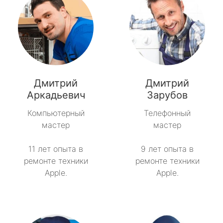
Дмитрий
Дмитрий
Аркадьевич
Зарубов
Компьютерный
Телефонный
мастер
мастер
11 лет опыта в
9 лет опыта в
ремонте техники
ремонте техники
Apple.
Apple.