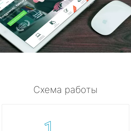
Схема работы