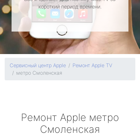
короткий период времени.
Сервисный центр Apple
Ремонт Apple TV
метро Смоленская
Ремонт
Apple
метро
Смоленская