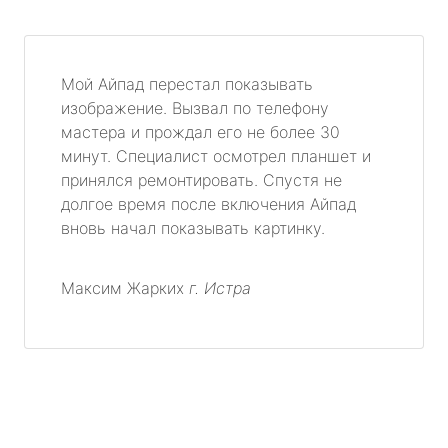
Мой Айпад перестал показывать
изображение. Вызвал по телефону
мастера и прождал его не более 30
минут. Специалист осмотрел планшет и
принялся ремонтировать. Спустя не
долгое время после включения Айпад
вновь начал показывать картинку.
Максим Жарких
г. Истра