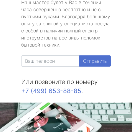
Наш мастер будет у Вас в течении
часа совершенно бесплатно и не с
пустыми руками. Благодаря большому
опыту за спиной у специалиста всегда
с собой в наличии полный спектр
инструметов на все виды поломок
бытовой техники.
Отправить
Или позвоните по номеру
+7 (499) 653-88-85
.