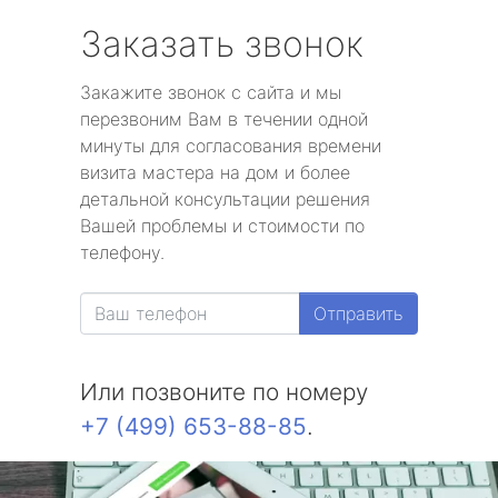
Заказать звонок
Закажите звонок с сайта и мы
перезвоним Вам в течении одной
минуты для согласования времени
визита мастера на дом и более
детальной консультации решения
Вашей проблемы и стоимости по
телефону.
Отправить
Или позвоните по номеру
+7 (499) 653-88-85
.