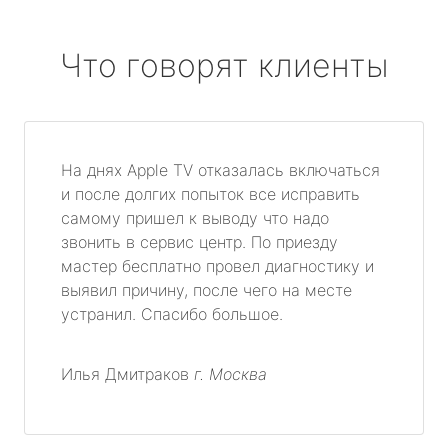
Что говорят клиенты
На днях Apple TV отказалась включаться
и после долгих попыток все исправить
самому пришел к выводу что надо
звонить в сервис центр. По приезду
мастер бесплатно провел диагностику и
выявил причину, после чего на месте
устранил. Спасибо большое.
Илья Дмитраков
г. Москва