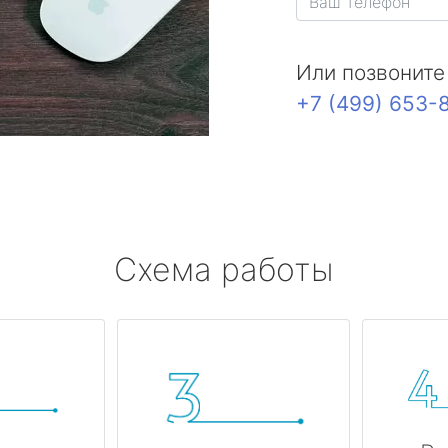
Или позвоните
+7 (499) 653-
Схема работы