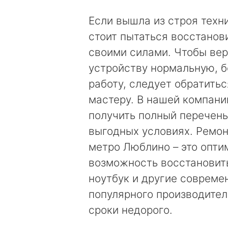
Если вышла из строя техни
стоит пытаться восстанови
своими силами. Чтобы вер
устройству нормальную, 
работу, следует обратить
мастеру. В нашей компан
получить полный перечень
выгодных условиях. Ремон
метро Люблино – это опти
возможность восстановит
ноутбук и другие соврем
популярного производител
сроки недорого.