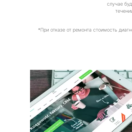
случае буд
течени
*При отказе от ремонта стоимость диагн